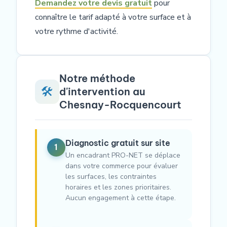
Demandez votre devis gratuit
pour
connaître le tarif adapté à votre surface et à
votre rythme d'activité.
Notre méthode
🛠️
d'intervention au
Chesnay-Rocquencourt
Diagnostic gratuit sur site
1
Un encadrant PRO-NET se déplace
dans votre commerce pour évaluer
les surfaces, les contraintes
horaires et les zones prioritaires.
Aucun engagement à cette étape.