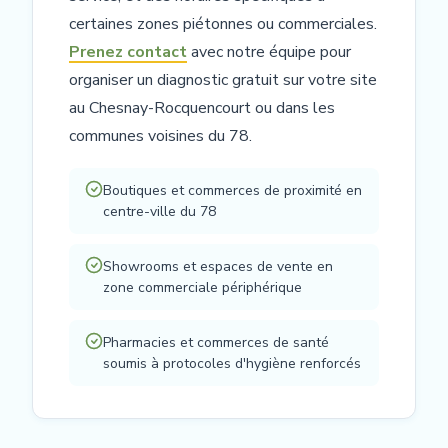
certaines zones piétonnes ou commerciales.
Prenez contact
avec notre équipe pour
organiser un diagnostic gratuit sur votre site
au Chesnay-Rocquencourt ou dans les
communes voisines du 78.
Boutiques et commerces de proximité en
centre-ville du 78
Showrooms et espaces de vente en
zone commerciale périphérique
Pharmacies et commerces de santé
soumis à protocoles d'hygiène renforcés