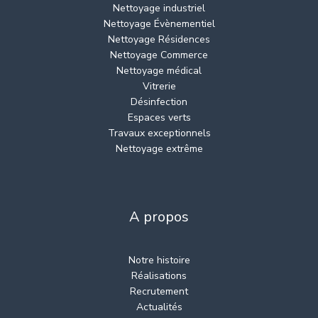
Nettoyage industriel
Nettoyage Évènementiel
Nettoyage Résidences
Nettoyage Commerce
Nettoyage médical
Vitrerie
Désinfection
Espaces verts
Travaux exceptionnels
Nettoyage extrême
A propos
Notre histoire
Réalisations
Recrutement
Actualités