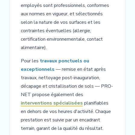
employés sont professionnels, conformes
aux normes en vigueur, et sélectionnés
selon la nature de vos surfaces et les
contraintes éventuelles (allergie,
certification environnementale, contact
alimentaire).
Pour les
travaux ponctuels ou
exceptionnels
— remise en état après
travaux, nettoyage post-inauguration,
décapage et cristallisation de sols — PRO-
NET propose également des
interventions spécialisées
planifiables
en dehors de vos heures d'activité. Chaque
prestation est suivie par un encadrant
terrain, garant de la qualité du résultat.