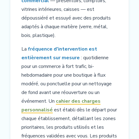
commercial
— présentoirs, comptoirs,
vitrines intérieures, caisses — est
dépoussiéré et essuyé avec des produits
adaptés à chaque matière (verre, métal,
bois, plastique).
La
fréquence d'intervention est
entièrement sur mesure
: quotidienne
pour un commerce à fort trafic, bi-
hebdomadaire pour une boutique à flux
modéré, ou ponctuelle pour un nettoyage
de fond avant une réouverture ou un
événement. Un
cahier des charges
personnalisé
est établi dès le départ pour
chaque établissement, détaillant les zones
prioritaires, les produits utilisés et les
fréquences validées avec vous. Les produits