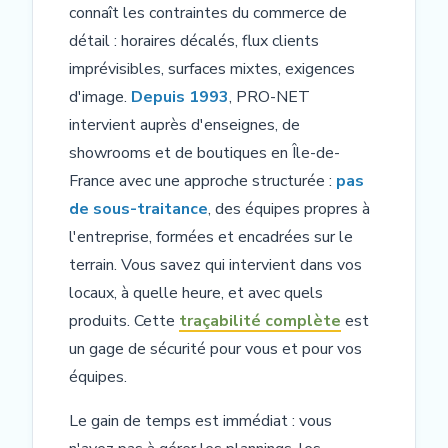
connaît les contraintes du commerce de
détail : horaires décalés, flux clients
imprévisibles, surfaces mixtes, exigences
d'image.
Depuis 1993
, PRO-NET
intervient auprès d'enseignes, de
showrooms et de boutiques en Île-de-
France avec une approche structurée :
pas
de sous-traitance
, des équipes propres à
l'entreprise, formées et encadrées sur le
terrain. Vous savez qui intervient dans vos
locaux, à quelle heure, et avec quels
produits. Cette
traçabilité complète
est
un gage de sécurité pour vous et pour vos
équipes.
Le gain de temps est immédiat : vous