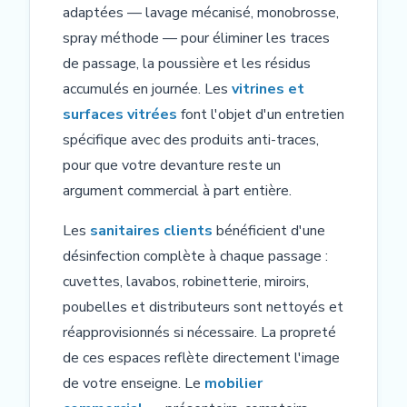
adaptées — lavage mécanisé, monobrosse,
spray méthode — pour éliminer les traces
de passage, la poussière et les résidus
accumulés en journée. Les
vitrines et
surfaces vitrées
font l'objet d'un entretien
spécifique avec des produits anti-traces,
pour que votre devanture reste un
argument commercial à part entière.
Les
sanitaires clients
bénéficient d'une
désinfection complète à chaque passage :
cuvettes, lavabos, robinetterie, miroirs,
poubelles et distributeurs sont nettoyés et
réapprovisionnés si nécessaire. La propreté
de ces espaces reflète directement l'image
de votre enseigne. Le
mobilier