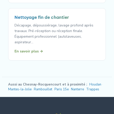
Nettoyage fin de chantier
Décapage, dépoussiérage, lavage profond après
travaux. Pré-réception ou réception finale.
Équipement professionnel (autolaveuses,
aspirateur…
En savoir plus →
Aussi au Chesnay-Rocquencourt et à proximité :
Houdan
Mantes-la-Jolie
Rambouillet
Paris 15e
Nanterre
Trappes