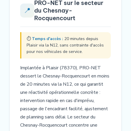
PRO-NET sur le secteur
📍
du Chesnay-
Rocquencourt
⏱
Temps d'accès :
20 minutes depuis
Plaisir via la N12, sans contrainte d'accès
pour nos véhicules de service.
Implantée à Plaisir (78370), PRO-NET
dessert le Chesnay-Rocquencourt en moins
de 20 minutes via la N12, ce qui garantit
une réactivité opérationnelle concrète :
intervention rapide en cas d'imprévu,
passage de l'encadrant facilité, ajustement
de planning sans délai. Le secteur du
Chesnay-Rocquencourt concentre une