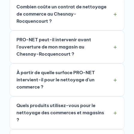
Combien coûte un contrat de nettoyage
de commerce au Chesnay-
Rocquencourt ?
PRO-NET peut-il intervenir avant
l'ouverture de mon magasin au
Chesnay-Rocquencourt ?
À partir de quelle surface PRO-NET
intervient-il pour le nettoyage d'un
commerce ?
Quels produits utilisez-vous pour le
nettoyage des commerces et magasins
?