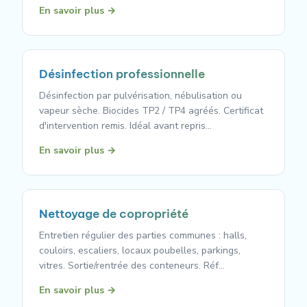
En savoir plus →
Désinfection professionnelle
Désinfection par pulvérisation, nébulisation ou
vapeur sèche. Biocides TP2 / TP4 agréés. Certificat
d'intervention remis. Idéal avant repris…
En savoir plus →
Nettoyage de copropriété
Entretien régulier des parties communes : halls,
couloirs, escaliers, locaux poubelles, parkings,
vitres. Sortie/rentrée des conteneurs. Réf…
En savoir plus →