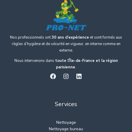
Nos professionnels ont
30 ans d’expérience
et sont formés aux
règles d’hygiène et de sécurité en vigueur, en interne comme en
externe.
Nous intervenons dans
toute l’Île-de-France et la région
parisienne
.
Services
Nettoyage
Nettoyage bureau