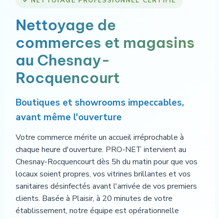
✓ NETTOYAGE PROFESSIONNEL CERTIFIÉ
Nettoyage de
commerces et magasins
au Chesnay-
Rocquencourt
Boutiques et showrooms impeccables,
avant même l'ouverture
Votre commerce mérite un accueil irréprochable à
chaque heure d'ouverture. PRO-NET intervient au
Chesnay-Rocquencourt dès 5h du matin pour que vos
locaux soient propres, vos vitrines brillantes et vos
sanitaires désinfectés avant l'arrivée de vos premiers
clients. Basée à Plaisir, à 20 minutes de votre
établissement, notre équipe est opérationnelle