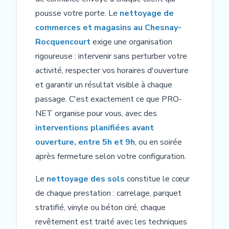
pousse votre porte. Le
nettoyage de
commerces et magasins au Chesnay-
Rocquencourt
exige une organisation
rigoureuse : intervenir sans perturber votre
activité, respecter vos horaires d'ouverture
et garantir un résultat visible à chaque
passage. C'est exactement ce que PRO-
NET organise pour vous, avec des
interventions planifiées avant
ouverture, entre 5h et 9h
, ou en soirée
après fermeture selon votre configuration.
Le
nettoyage des sols
constitue le cœur
de chaque prestation : carrelage, parquet
stratifié, vinyle ou béton ciré, chaque
revêtement est traité avec les techniques