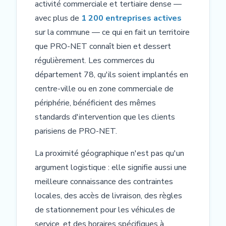
activité commerciale et tertiaire dense —
avec plus de
1 200 entreprises actives
sur la commune — ce qui en fait un territoire
que PRO-NET connaît bien et dessert
régulièrement. Les commerces du
département 78, qu'ils soient implantés en
centre-ville ou en zone commerciale de
périphérie, bénéficient des mêmes
standards d'intervention que les clients
parisiens de PRO-NET.
La proximité géographique n'est pas qu'un
argument logistique : elle signifie aussi une
meilleure connaissance des contraintes
locales, des accès de livraison, des règles
de stationnement pour les véhicules de
service, et des horaires spécifiques à