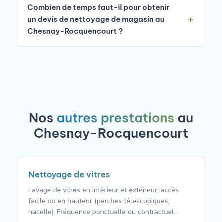
Combien de temps faut-il pour obtenir
un devis de nettoyage de magasin au
Chesnay-Rocquencourt ?
Nos
autres prestations
au
Chesnay-Rocquencourt
Nettoyage de vitres
Lavage de vitres en intérieur et extérieur, accès
facile ou en hauteur (perches télescopiques,
nacelle). Fréquence ponctuelle ou contractuel…