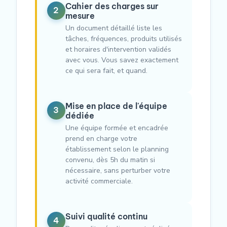
Cahier des charges sur
2
mesure
Un document détaillé liste les
tâches, fréquences, produits utilisés
et horaires d'intervention validés
avec vous. Vous savez exactement
ce qui sera fait, et quand.
Mise en place de l'équipe
3
dédiée
Une équipe formée et encadrée
prend en charge votre
établissement selon le planning
convenu, dès 5h du matin si
nécessaire, sans perturber votre
activité commerciale.
Suivi qualité continu
4