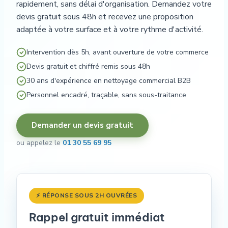
rapidement, sans délai d'organisation. Demandez votre
devis gratuit sous 48h et recevez une proposition
adaptée à votre surface et à votre rythme d'activité.
Intervention dès 5h, avant ouverture de votre commerce
Devis gratuit et chiffré remis sous 48h
30 ans d'expérience en nettoyage commercial B2B
Personnel encadré, traçable, sans sous-traitance
Demander un devis gratuit
ou appelez le
01 30 55 69 95
⚡ RÉPONSE SOUS 2H OUVRÉES
Rappel gratuit immédiat