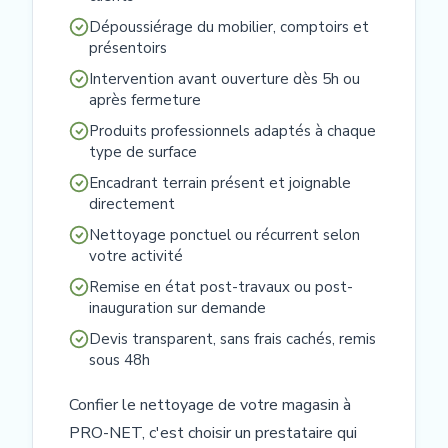
Dépoussiérage du mobilier, comptoirs et
présentoirs
Intervention avant ouverture dès 5h ou
après fermeture
Produits professionnels adaptés à chaque
type de surface
Encadrant terrain présent et joignable
directement
Nettoyage ponctuel ou récurrent selon
votre activité
Remise en état post-travaux ou post-
inauguration sur demande
Devis transparent, sans frais cachés, remis
sous 48h
Confier le nettoyage de votre magasin à
PRO-NET, c'est choisir un prestataire qui