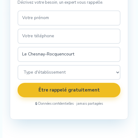
Décrivez votre besoin, un expert vous rappelle.
Être rappelé gratuitement
🔒 Données confidentielles · jamais partagées