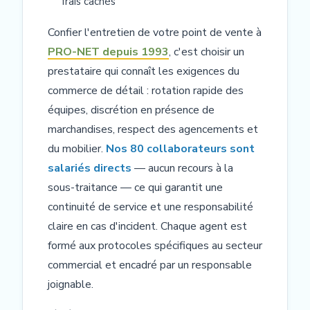
frais cachés
Confier l'entretien de votre point de vente à
PRO-NET depuis 1993
, c'est choisir un
prestataire qui connaît les exigences du
commerce de détail : rotation rapide des
équipes, discrétion en présence de
marchandises, respect des agencements et
du mobilier.
Nos 80 collaborateurs sont
salariés directs
— aucun recours à la
sous-traitance — ce qui garantit une
continuité de service et une responsabilité
claire en cas d'incident. Chaque agent est
formé aux protocoles spécifiques au secteur
commercial et encadré par un responsable
joignable.