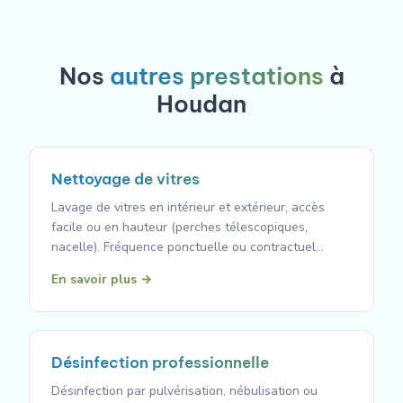
Nos
autres prestations
à
Houdan
Nettoyage de vitres
Lavage de vitres en intérieur et extérieur, accès
facile ou en hauteur (perches télescopiques,
nacelle). Fréquence ponctuelle ou contractuel…
En savoir plus →
Désinfection professionnelle
Désinfection par pulvérisation, nébulisation ou