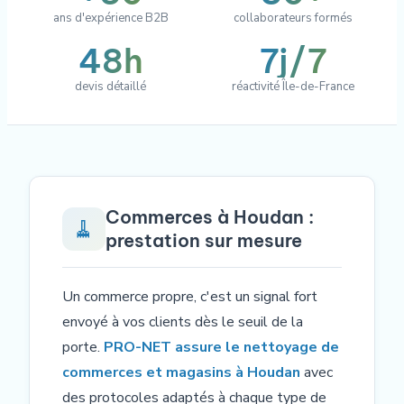
ans d'expérience B2B
collaborateurs formés
48h
7j/7
devis détaillé
réactivité Île-de-France
Commerces à Houdan :
🧹
prestation sur mesure
Un commerce propre, c'est un signal fort
envoyé à vos clients dès le seuil de la
porte.
PRO-NET assure le nettoyage de
commerces et magasins à Houdan
avec
des protocoles adaptés à chaque type de