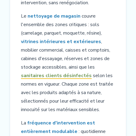
intervention, sans renégociation.
Le
nettoyage de magasin
couvre
l'ensemble des zones critiques : sols
(carrelage, parquet, moquette, résine),
vitrines intérieures et extérieures
,
mobilier commercial, caisses et comptoirs,
cabines d'essayage, réserves et zones de
stockage accessibles, ainsi que les
sanitaires clients désinfectés
selon les
normes en vigueur. Chaque zone est traitée
avec les produits adaptés à sa nature,
sélectionnés pour leur efficacité et leur
innocuité sur les matériaux sensibles.
La
fréquence d'intervention est
entièrement modulable
: quotidienne