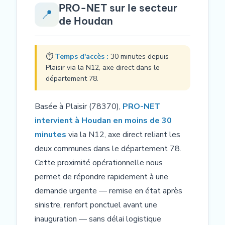
PRO-NET sur le secteur
📍
de Houdan
⏱
Temps d'accès :
30 minutes depuis
Plaisir via la N12, axe direct dans le
département 78.
Basée à Plaisir (78370),
PRO-NET
intervient à Houdan en moins de 30
minutes
via la N12, axe direct reliant les
deux communes dans le département 78.
Cette proximité opérationnelle nous
permet de répondre rapidement à une
demande urgente — remise en état après
sinistre, renfort ponctuel avant une
inauguration — sans délai logistique