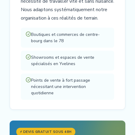
nécessité de travailler vite et sans nuisance.
Nous adaptons systématiquement notre
organisation à ces réalités de terrain.
Boutiques et commerces de centre-
bourg dans le 78
Showrooms et espaces de vente
spécialisés en Yvelines
Points de vente à fort passage
nécessitant une intervention
quotidienne
⚡ DEVIS GRATUIT SOUS 48H