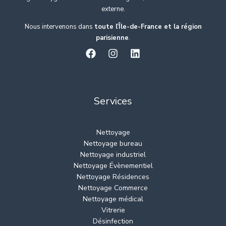
externe.
Nous intervenons dans
toute l’Île-de-France et la région
parisienne
.
Services
Nettoyage
Nettoyage bureau
Nettoyage industriel
Nettoyage Évènementiel
Nettoyage Résidences
Nettoyage Commerce
Nettoyage médical
Vitrerie
Désinfection