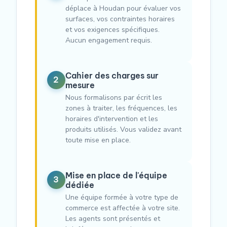
déplace à Houdan pour évaluer vos
surfaces, vos contraintes horaires
et vos exigences spécifiques.
Aucun engagement requis.
Cahier des charges sur
2
mesure
Nous formalisons par écrit les
zones à traiter, les fréquences, les
horaires d'intervention et les
produits utilisés. Vous validez avant
toute mise en place.
Mise en place de l'équipe
3
dédiée
Une équipe formée à votre type de
commerce est affectée à votre site.
Les agents sont présentés et