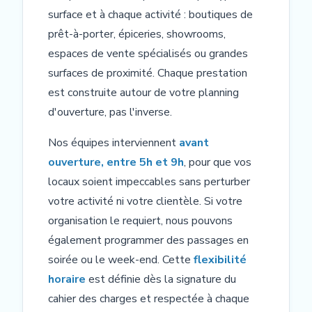
surface et à chaque activité : boutiques de
prêt-à-porter, épiceries, showrooms,
espaces de vente spécialisés ou grandes
surfaces de proximité. Chaque prestation
est construite autour de votre planning
d'ouverture, pas l'inverse.
Nos équipes interviennent
avant
ouverture, entre 5h et 9h
, pour que vos
locaux soient impeccables sans perturber
votre activité ni votre clientèle. Si votre
organisation le requiert, nous pouvons
également programmer des passages en
soirée ou le week-end. Cette
flexibilité
horaire
est définie dès la signature du
cahier des charges et respectée à chaque