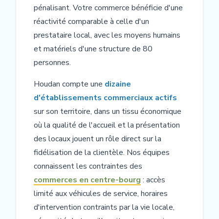
pénalisant. Votre commerce bénéficie d'une
réactivité comparable à celle d'un
prestataire local, avec les moyens humains
et matériels d'une structure de 80
personnes.
Houdan compte une
dizaine
d'établissements commerciaux actifs
sur son territoire, dans un tissu économique
où la qualité de l'accueil et la présentation
des locaux jouent un rôle direct sur la
fidélisation de la clientèle. Nos équipes
connaissent les contraintes des
commerces en centre-bourg
: accès
limité aux véhicules de service, horaires
d'intervention contraints par la vie locale,