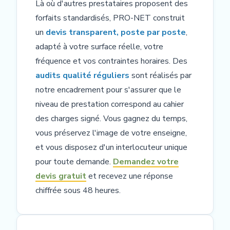
Là où d'autres prestataires proposent des
forfaits standardisés, PRO-NET construit
un
devis transparent, poste par poste
,
adapté à votre surface réelle, votre
fréquence et vos contraintes horaires. Des
audits qualité réguliers
sont réalisés par
notre encadrement pour s'assurer que le
niveau de prestation correspond au cahier
des charges signé. Vous gagnez du temps,
vous préservez l'image de votre enseigne,
et vous disposez d'un interlocuteur unique
pour toute demande.
Demandez votre
devis gratuit
et recevez une réponse
chiffrée sous 48 heures.