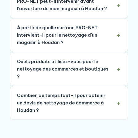
PRO-NET peut-il intervenir avant
l'ouverture de mon magasin à Houdan ?
À partir de quelle surface PRO-NET
intervient-il pour le nettoyage d'un
magasin à Houdan ?
Quels produits utilisez-vous pour le
nettoyage des commerces et boutiques
?
Combien de temps faut-il pour obtenir
un devis de nettoyage de commerce à
Houdan ?