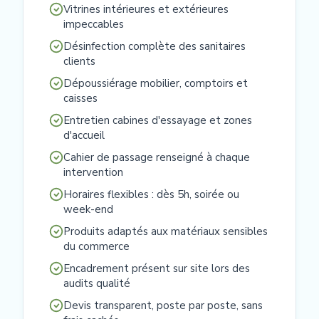
Vitrines intérieures et extérieures
impeccables
Désinfection complète des sanitaires
clients
Dépoussiérage mobilier, comptoirs et
caisses
Entretien cabines d'essayage et zones
d'accueil
Cahier de passage renseigné à chaque
intervention
Horaires flexibles : dès 5h, soirée ou
week-end
Produits adaptés aux matériaux sensibles
du commerce
Encadrement présent sur site lors des
audits qualité
Devis transparent, poste par poste, sans