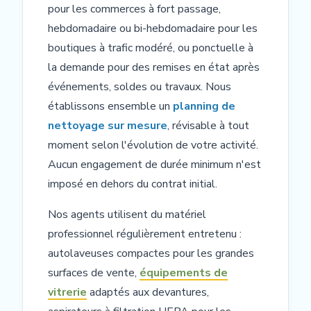
pour les commerces à fort passage,
hebdomadaire ou bi-hebdomadaire pour les
boutiques à trafic modéré, ou ponctuelle à
la demande pour des remises en état après
événements, soldes ou travaux. Nous
établissons ensemble un
planning de
nettoyage sur mesure
, révisable à tout
moment selon l'évolution de votre activité.
Aucun engagement de durée minimum n'est
imposé en dehors du contrat initial.
Nos agents utilisent du matériel
professionnel régulièrement entretenu :
autolaveuses compactes pour les grandes
surfaces de vente,
équipements de
vitrerie
adaptés aux devantures,