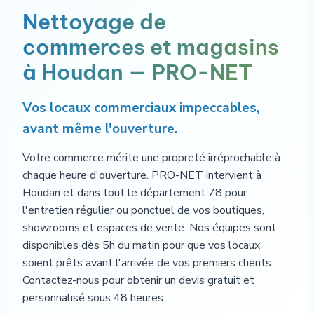
Nettoyage de
commerces et magasins
à Houdan — PRO-NET
Vos locaux commerciaux impeccables,
avant même l'ouverture.
Votre commerce mérite une propreté irréprochable à
chaque heure d'ouverture. PRO-NET intervient à
Houdan et dans tout le département 78 pour
l'entretien régulier ou ponctuel de vos boutiques,
showrooms et espaces de vente. Nos équipes sont
disponibles dès 5h du matin pour que vos locaux
soient prêts avant l'arrivée de vos premiers clients.
Contactez-nous pour obtenir un devis gratuit et
personnalisé sous 48 heures.