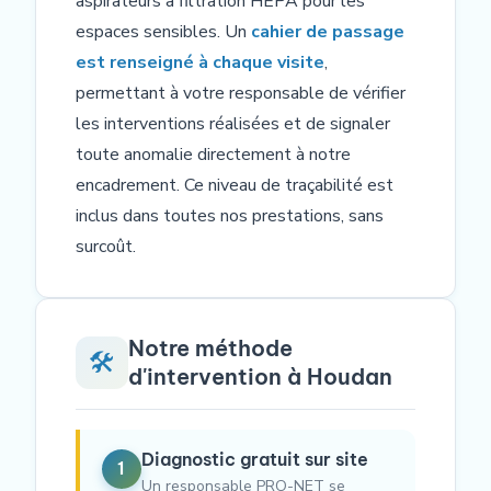
aspirateurs à filtration HEPA pour les
espaces sensibles. Un
cahier de passage
est renseigné à chaque visite
,
permettant à votre responsable de vérifier
les interventions réalisées et de signaler
toute anomalie directement à notre
encadrement. Ce niveau de traçabilité est
inclus dans toutes nos prestations, sans
surcoût.
Notre méthode
🛠️
d'intervention à Houdan
Diagnostic gratuit sur site
1
Un responsable PRO-NET se