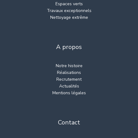
Espaces verts
Travaux exceptionnels
Nettoyage extrême
A propos
Notre histoire
Réalisations
Recrutement
Actualités
Mentions légales
Contact