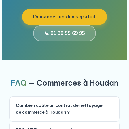
Demander un devis gratuit
📞 01 30 55 69 95
FAQ
— Commerces à Houdan
Combien coûte un contrat de nettoyage
de commerce à Houdan ?