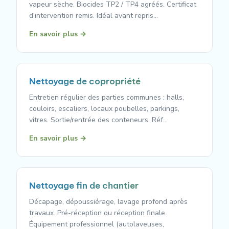
vapeur sèche. Biocides TP2 / TP4 agréés. Certificat
d'intervention remis. Idéal avant repris…
En savoir plus →
Nettoyage de copropriété
Entretien régulier des parties communes : halls,
couloirs, escaliers, locaux poubelles, parkings,
vitres. Sortie/rentrée des conteneurs. Réf…
En savoir plus →
Nettoyage fin de chantier
Décapage, dépoussiérage, lavage profond après
travaux. Pré-réception ou réception finale.
Équipement professionnel (autolaveuses,