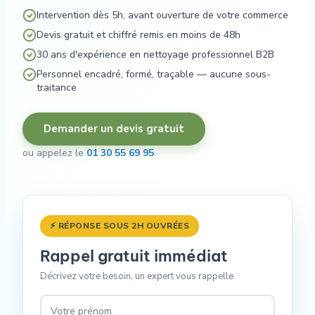
Intervention dès 5h, avant ouverture de votre commerce
Devis gratuit et chiffré remis en moins de 48h
30 ans d'expérience en nettoyage professionnel B2B
Personnel encadré, formé, traçable — aucune sous-
traitance
Demander un devis gratuit
ou appelez le
01 30 55 69 95
⚡ RÉPONSE SOUS 2H OUVRÉES
Rappel gratuit immédiat
Décrivez votre besoin, un expert vous rappelle.