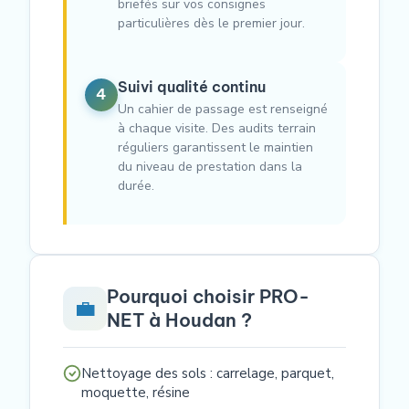
briefés sur vos consignes
particulières dès le premier jour.
Suivi qualité continu
4
Un cahier de passage est renseigné
à chaque visite. Des audits terrain
réguliers garantissent le maintien
du niveau de prestation dans la
durée.
Pourquoi choisir PRO-
💼
NET à Houdan ?
Nettoyage des sols : carrelage, parquet,
moquette, résine