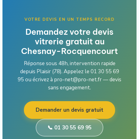
VOTRE DEVIS EN UN TEMPS RECORD
Demandez votre devis
vitrerie gratuit au
Chesnay-Rocquencourt
Réponse sous 48h, intervention rapide
depuis Plaisir (78). Appelez le 01 30 55 69
95 ou écrivez à pro-net@pro-net.fr — devis
sans engagement.
Demander un devis gratuit
📞 01 30 55 69 95