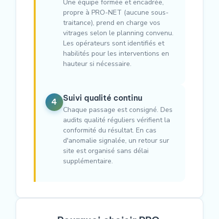
Une équipe formée et encadrée,
propre à PRO-NET (aucune sous-
traitance), prend en charge vos
vitrages selon le planning convenu.
Les opérateurs sont identifiés et
habilités pour les interventions en
hauteur si nécessaire.
Suivi qualité continu
4
Chaque passage est consigné. Des
audits qualité réguliers vérifient la
conformité du résultat. En cas
d'anomalie signalée, un retour sur
site est organisé sans délai
supplémentaire.