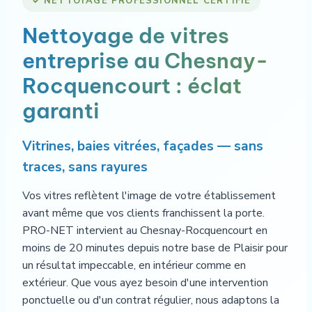
✓ NETTOYAGE PROFESSIONNEL CERTIFIÉ
Nettoyage de vitres
entreprise au Chesnay-
Rocquencourt : éclat
garanti
Vitrines, baies vitrées, façades — sans
traces, sans rayures
Vos vitres reflètent l'image de votre établissement
avant même que vos clients franchissent la porte.
PRO-NET intervient au Chesnay-Rocquencourt en
moins de 20 minutes depuis notre base de Plaisir pour
un résultat impeccable, en intérieur comme en
extérieur. Que vous ayez besoin d'une intervention
ponctuelle ou d'un contrat régulier, nous adaptons la