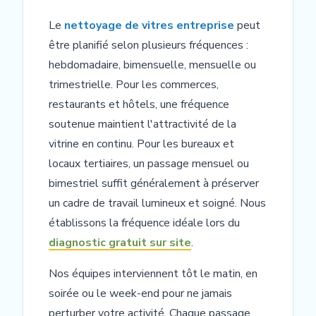
Le
nettoyage de vitres entreprise
peut
être planifié selon plusieurs fréquences :
hebdomadaire, bimensuelle, mensuelle ou
trimestrielle. Pour les commerces,
restaurants et hôtels, une fréquence
soutenue maintient l'attractivité de la
vitrine en continu. Pour les bureaux et
locaux tertiaires, un passage mensuel ou
bimestriel suffit généralement à préserver
un cadre de travail lumineux et soigné. Nous
établissons la fréquence idéale lors du
diagnostic gratuit sur site
.
Nos équipes interviennent tôt le matin, en
soirée ou le week-end pour ne jamais
perturber votre activité. Chaque passage