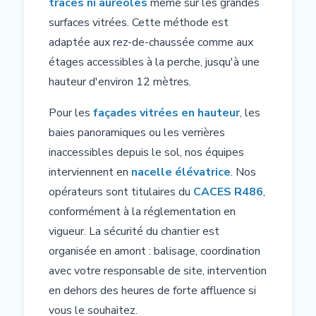
traces ni auréoles
même sur les grandes
surfaces vitrées. Cette méthode est
adaptée aux rez-de-chaussée comme aux
étages accessibles à la perche, jusqu'à une
hauteur d'environ 12 mètres.
Pour les
façades vitrées en hauteur
, les
baies panoramiques ou les verrières
inaccessibles depuis le sol, nos équipes
interviennent en
nacelle élévatrice
. Nos
opérateurs sont titulaires du
CACES R486
,
conformément à la réglementation en
vigueur. La sécurité du chantier est
organisée en amont : balisage, coordination
avec votre responsable de site, intervention
en dehors des heures de forte affluence si
vous le souhaitez.