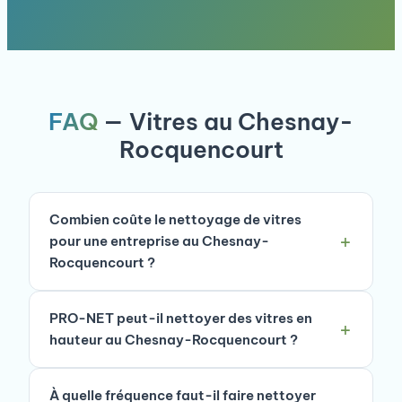
FAQ
— Vitres au Chesnay-
Rocquencourt
Combien coûte le nettoyage de vitres
pour une entreprise au Chesnay-
Rocquencourt ?
PRO-NET peut-il nettoyer des vitres en
hauteur au Chesnay-Rocquencourt ?
À quelle fréquence faut-il faire nettoyer