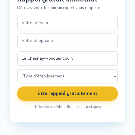
Décrivez votre besoin, un expert vous rappelle.
Être rappelé gratuitement
🔒 Données confidentielles · jamais partagées