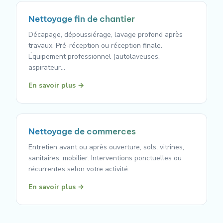
Nettoyage fin de chantier
Décapage, dépoussiérage, lavage profond après
travaux. Pré-réception ou réception finale.
Équipement professionnel (autolaveuses,
aspirateur…
En savoir plus →
Nettoyage de commerces
Entretien avant ou après ouverture, sols, vitrines,
sanitaires, mobilier. Interventions ponctuelles ou
récurrentes selon votre activité.
En savoir plus →