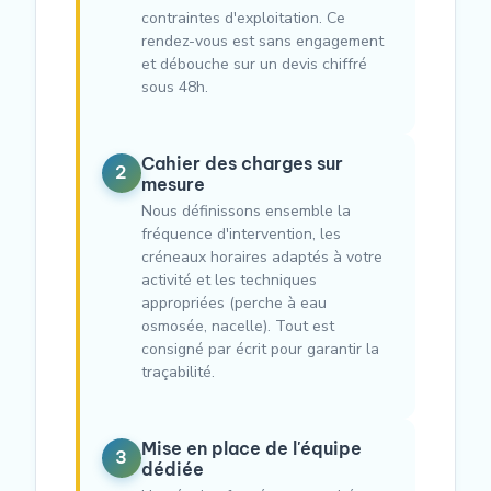
contraintes d'exploitation. Ce
rendez-vous est sans engagement
et débouche sur un devis chiffré
sous 48h.
Cahier des charges sur
2
mesure
Nous définissons ensemble la
fréquence d'intervention, les
créneaux horaires adaptés à votre
activité et les techniques
appropriées (perche à eau
osmosée, nacelle). Tout est
consigné par écrit pour garantir la
traçabilité.
Mise en place de l'équipe
3
dédiée