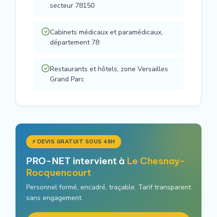
secteur 78150
Cabinets médicaux et paramédicaux,
département 78
Restaurants et hôtels, zone Versailles
Grand Parc
⚡ DEVIS GRATUIT SOUS 48H
PRO-NET intervient à
Le Chesnay-
Rocquencourt
Personnel formé, encadré, traçable. Tarif transparent
sans engagement.