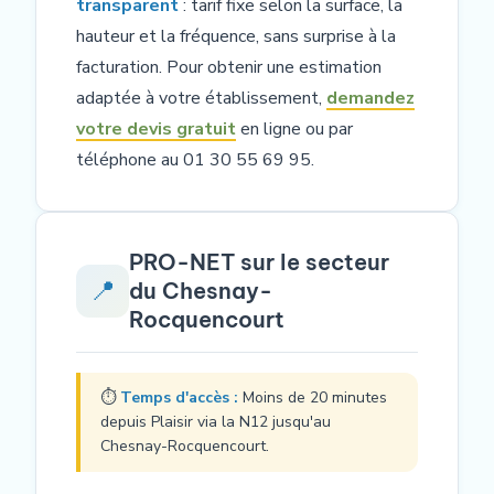
transparent
: tarif fixe selon la surface, la
hauteur et la fréquence, sans surprise à la
facturation. Pour obtenir une estimation
adaptée à votre établissement,
demandez
votre devis gratuit
en ligne ou par
téléphone au 01 30 55 69 95.
PRO-NET sur le secteur
📍
du Chesnay-
Rocquencourt
⏱
Temps d'accès :
Moins de 20 minutes
depuis Plaisir via la N12 jusqu'au
Chesnay-Rocquencourt.