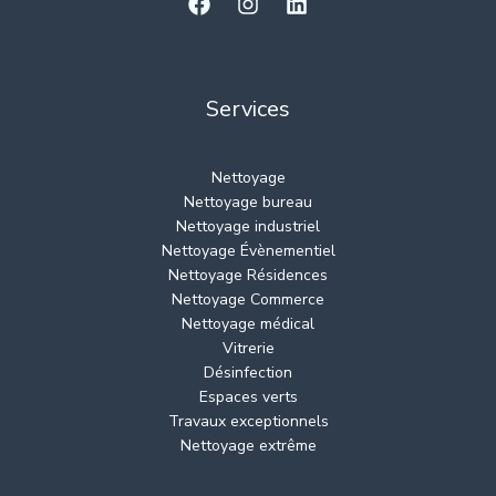
Services
Nettoyage
Nettoyage bureau
Nettoyage industriel
Nettoyage Évènementiel
Nettoyage Résidences
Nettoyage Commerce
Nettoyage médical
Vitrerie
Désinfection
Espaces verts
Travaux exceptionnels
Nettoyage extrême