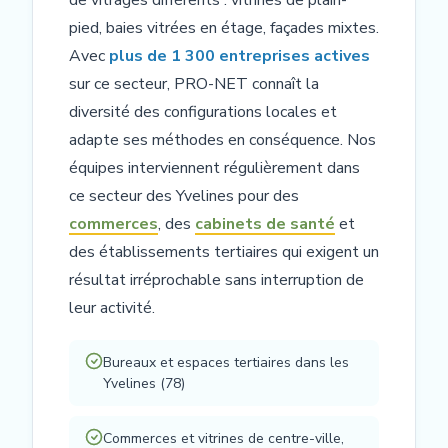
pied, baies vitrées en étage, façades mixtes.
Avec
plus de 1 300 entreprises actives
sur ce secteur, PRO-NET connaît la
diversité des configurations locales et
adapte ses méthodes en conséquence. Nos
équipes interviennent régulièrement dans
ce secteur des Yvelines pour des
commerces
, des
cabinets de santé
et
des établissements tertiaires qui exigent un
résultat irréprochable sans interruption de
leur activité.
Bureaux et espaces tertiaires dans les
Yvelines (78)
Commerces et vitrines de centre-ville,