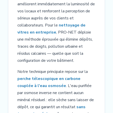
améliorent immédiatement la luminosité de
vos locaux et renforcent la perception de
sérieux auprès de vos clients et
collaborateurs. Pour le
nettoyage de
vitres en entreprise
, PRO-NET déploie
une méthode éprouvée qui élimine dépôts,
traces de doigts, pollution urbaine et
résidus calcaires — quelle que soit la
configuration de votre bâtiment.
Notre technique principale repose sur la
perche télescopique en carbone
couplée à l'eau osmosée
. L'eau purifiée
par osmose inverse ne contient aucun
minéral résiduel : elle sèche sans laisser de
dépôt, ce qui garantit un résultat
sans