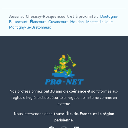
Aussi au Chesnay-Rocquencourt et à proximité :
Boulogne-
Billancourt
Élancourt
Guyancourt
Houdan
Mantes-la-Jolie
Montigny-le-Bretonneux
Nos professionnels ont
30 ans d’expérience
et sont formés aux
règles d’hygiène et de sécurité en vigueur, en interne comme en
externe.
Nous intervenons dans
toute l’Île-de-France et la région
parisienne
.