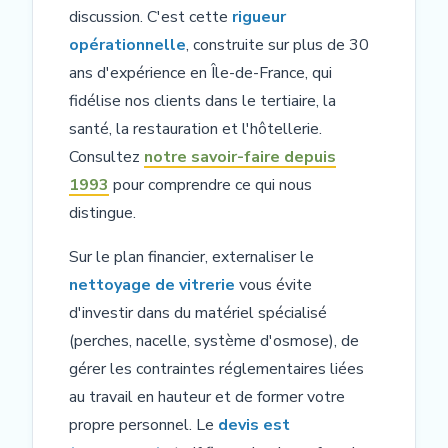
discussion. C'est cette
rigueur
opérationnelle
, construite sur plus de 30
ans d'expérience en Île-de-France, qui
fidélise nos clients dans le tertiaire, la
santé, la restauration et l'hôtellerie.
Consultez
notre savoir-faire depuis
1993
pour comprendre ce qui nous
distingue.
Sur le plan financier, externaliser le
nettoyage de vitrerie
vous évite
d'investir dans du matériel spécialisé
(perches, nacelle, système d'osmose), de
gérer les contraintes réglementaires liées
au travail en hauteur et de former votre
propre personnel. Le
devis est