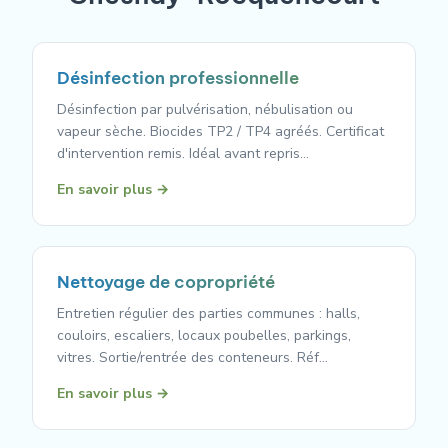
Désinfection professionnelle
Désinfection par pulvérisation, nébulisation ou
vapeur sèche. Biocides TP2 / TP4 agréés. Certificat
d'intervention remis. Idéal avant repris…
En savoir plus →
Nettoyage de copropriété
Entretien régulier des parties communes : halls,
couloirs, escaliers, locaux poubelles, parkings,
vitres. Sortie/rentrée des conteneurs. Réf…
En savoir plus →