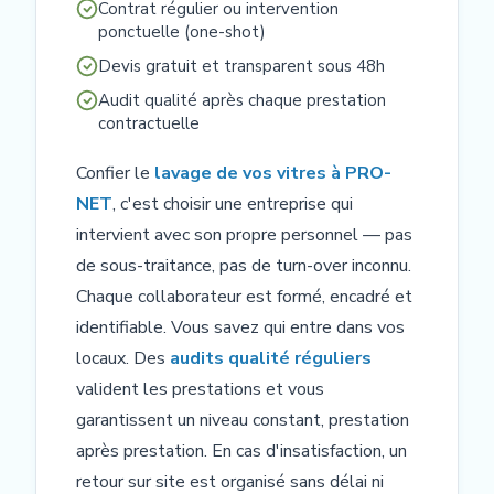
Contrat régulier ou intervention
ponctuelle (one-shot)
Devis gratuit et transparent sous 48h
Audit qualité après chaque prestation
contractuelle
Confier le
lavage de vos vitres à PRO-
NET
, c'est choisir une entreprise qui
intervient avec son propre personnel — pas
de sous-traitance, pas de turn-over inconnu.
Chaque collaborateur est formé, encadré et
identifiable. Vous savez qui entre dans vos
locaux. Des
audits qualité réguliers
valident les prestations et vous
garantissent un niveau constant, prestation
après prestation. En cas d'insatisfaction, un
retour sur site est organisé sans délai ni