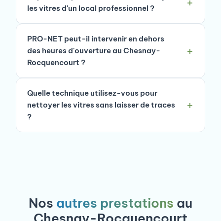
les vitres d'un local professionnel ?
PRO-NET peut-il intervenir en dehors
des heures d'ouverture au Chesnay-
Rocquencourt ?
Quelle technique utilisez-vous pour
nettoyer les vitres sans laisser de traces
?
Nos
autres prestations
au
Chesnay-Rocquencourt