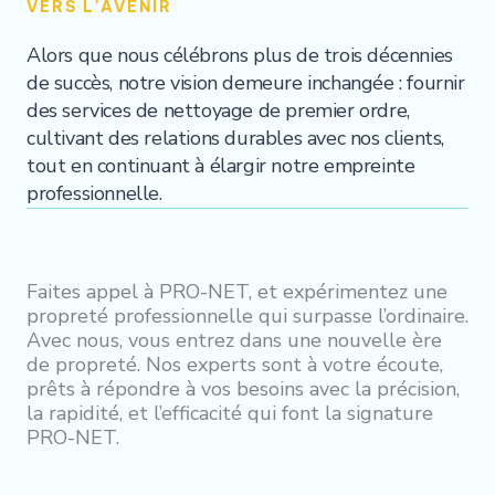
VERS L’AVENIR
Alors que nous célébrons plus de trois décennies
de succès, notre vision demeure inchangée : fournir
des services de nettoyage de premier ordre,
cultivant des relations durables avec nos clients,
tout en continuant à élargir notre empreinte
professionnelle.
Faites appel à PRO-NET, et expérimentez une
propreté professionnelle qui surpasse l’ordinaire.
Avec nous, vous entrez dans une nouvelle ère
de propreté. Nos experts sont à votre écoute,
prêts à répondre à vos besoins avec la précision,
la rapidité, et l’efficacité qui font la signature
PRO-NET.