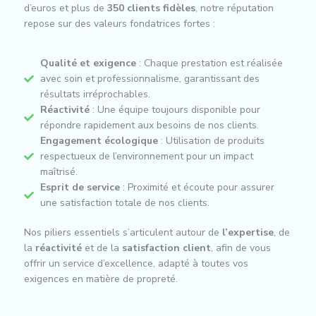
d’euros et plus de
3
50 clients fidèles
, notre réputation
repose sur des valeurs fondatrices fortes :
Qualité et exigence
: Chaque prestation est réalisée
avec soin et professionnalisme, garantissant des
résultats irréprochables.
Réactivité
: Une équipe toujours disponible pour
répondre rapidement aux besoins de nos clients.
Engagement écologique
: Utilisation de produits
respectueux de l’environnement pour un impact
maîtrisé.
Esprit de service
: Proximité et écoute pour assurer
une satisfaction totale de nos clients.
Nos piliers essentiels s’articulent autour de
l’expertise
, de
la
réactivité
et de la
satisfaction client
, afin de vous
offrir un service d’excellence, adapté à toutes vos
exigences en matière de propreté.