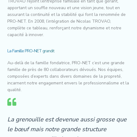
TROVAO rejoint l’entreprise familiale en tant que gérant,
apportant un souffle nouveau et une vision jeune, tout en
assurant la continuité et la stabilité qui font la renommée de
PRO-NET. En 2008, l’intégration de Nicolas TROVAO,
complète ce tableau, renforçant notre dynamisme et notre
capacité à innover.
La Famille PRO-NET grandit
Au-delà de la famille fondatrice, PRO-NET c’est une grande
famille de près de 80 collaborateurs dévoués. Nos équipes,
composées d’experts dans divers domaines de la propreté,
incarnent notre engagement envers le professionnalisme et la
qualité.
La grenouille est devenue aussi grosse que
le bœuf mais notre grande structure