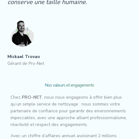
conserve une taille humaine.
Mickael Trovao
Gérant de Pro-Net
Nos valeurs et engagements
Chez
PRO-NET
, nous nous engageons à offrir bien plus
qu’un simple service de nettoyage : nous sommes votre
partenaire de confiance pour garantir des environnements
impeccables, avec une approche alliant professionnalisme,
réactivité et respect des engagements.
Avec un chiffre d’affaires annuel avoisinant 2 millions