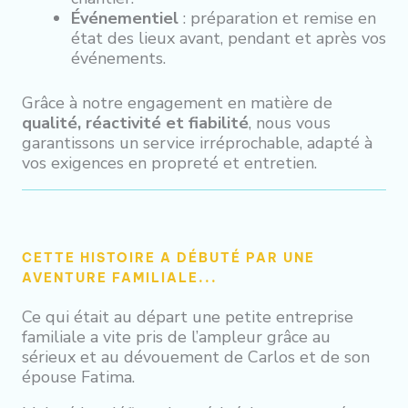
Événementiel
: préparation et remise en
état des lieux avant, pendant et après vos
événements.
Grâce à notre engagement en matière de
qualité, réactivité et fiabilité
, nous vous
garantissons un service irréprochable, adapté à
vos exigences en propreté et entretien.
CETTE HISTOIRE A DÉBUTÉ PAR UNE
AVENTURE FAMILIALE...
Ce qui était au départ une petite entreprise
familiale a vite pris de l’ampleur grâce au
sérieux et au dévouement de Carlos et de son
épouse Fatima.