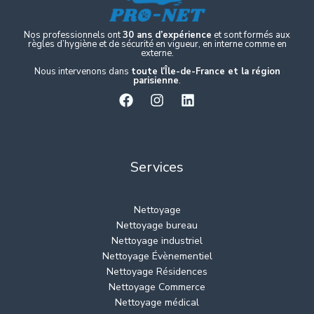
Nos professionnels ont
30 ans d’expérience
et sont formés aux
règles d’hygiène et de sécurité en vigueur, en interne comme en
externe.
Nous intervenons dans
toute l’Île-de-France et la région
parisienne
.
Services
Nettoyage
Nettoyage bureau
Nettoyage industriel
Nettoyage Évènementiel
Nettoyage Résidences
Nettoyage Commerce
Nettoyage médical