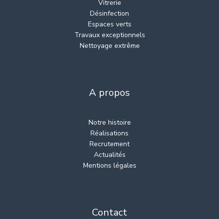
Vitrerie
Désinfection
Espaces verts
Travaux exceptionnels
Nettoyage extrême
A propos
Notre histoire
Réalisations
Recrutement
Actualités
Mentions légales
Contact