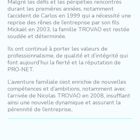
Malgré les défis et les péripéties rencontrés
durant les premières années, notamment
l’accident de Carlos en 1999 qui a nécessité une
reprise des rênes de l’entreprise par son fils
Mickaël en 2003, la famille TROVAO est restée
soudée et déterminée.
Ils ont continué à porter les valeurs de
professionnalisme, de qualité et d’intégrité qui
font aujourd’hui la fierté et la réputation de
PRO-NET.
L’aventure familiale s’est enrichie de nouvelles
compétences et d’ambitions, notamment avec
l’arrivée de Nicolas TROVAO en 2008, insufflant
ainsi une nouvelle dynamique et assurant la
pérennité de l’entreprise..