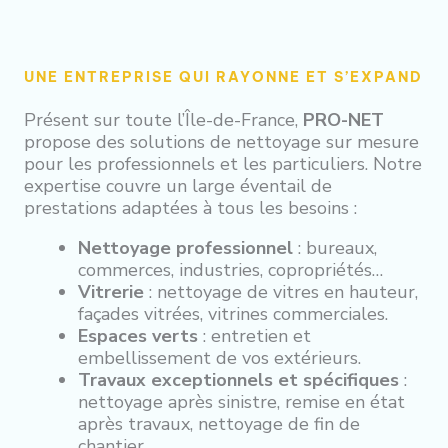
UNE ENTREPRISE QUI RAYONNE ET S’EXPAND
Présent sur toute l’Île-de-France,
PRO-NET
propose des solutions de nettoyage sur mesure
pour les professionnels et les particuliers. Notre
expertise couvre un large éventail de
prestations adaptées à tous les besoins :
Nettoyage professionnel
: bureaux,
commerces, industries, copropriétés…
Vitrerie
: nettoyage de vitres en hauteur,
façades vitrées, vitrines commerciales.
Espaces verts
: entretien et
embellissement de vos extérieurs.
Travaux exceptionnels et spécifiques
:
nettoyage après sinistre, remise en état
après travaux, nettoyage de fin de
chantier.