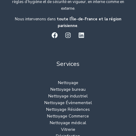
règles d’hygiène et de sécurité en vigueur, en interne comme en
externe.
Nous intervenons dans
toute l’Île-de-France et la région
parisienne
.
Services
Nettoyage
Nettoyage bureau
Nettoyage industriel
Nettoyage Évènementiel
Nettoyage Résidences
Nettoyage Commerce
Nettoyage médical
Vitrerie