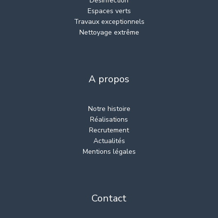
Désinfection
Espaces verts
Travaux exceptionnels
Nettoyage extrême
A propos
Notre histoire
Réalisations
Recrutement
Actualités
Mentions légales
Contact