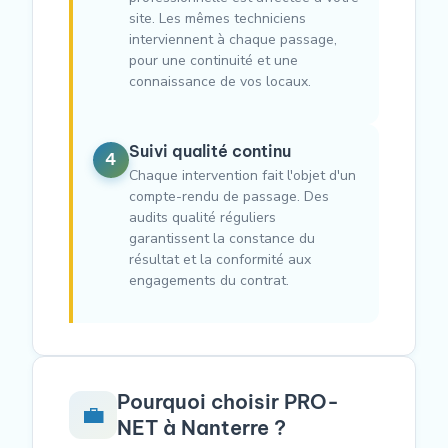
site. Les mêmes techniciens
interviennent à chaque passage,
pour une continuité et une
connaissance de vos locaux.
Suivi qualité continu
4
Chaque intervention fait l'objet d'un
compte-rendu de passage. Des
audits qualité réguliers
garantissent la constance du
résultat et la conformité aux
engagements du contrat.
Pourquoi choisir PRO-
💼
NET à Nanterre ?