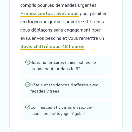
compris pour les demandes urgentes.
Prenez contact avec nous
pour planifier
un diagnostic gratuit sur votre site : nous
nous déplaçons sans engagement pour
évaluer vos besoins et vous remettre un
devis chiffré sous 48 heures
.
Bureaux tertiaires et immeubles de
grande hauteur dans le 92
Hôtels et résidences d'affaires avec
façades vitrées
Commerces et vitrines en rez-de-
chaussée, nettoyage régulier