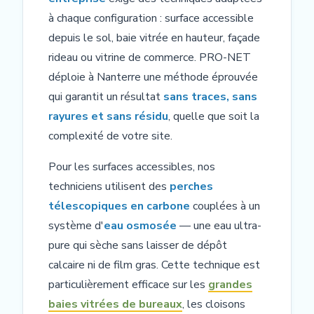
à chaque configuration : surface accessible
depuis le sol, baie vitrée en hauteur, façade
rideau ou vitrine de commerce. PRO-NET
déploie à Nanterre une méthode éprouvée
qui garantit un résultat
sans traces, sans
rayures et sans résidu
, quelle que soit la
complexité de votre site.
Pour les surfaces accessibles, nos
techniciens utilisent des
perches
télescopiques en carbone
couplées à un
système d'
eau osmosée
— une eau ultra-
pure qui sèche sans laisser de dépôt
calcaire ni de film gras. Cette technique est
particulièrement efficace sur les
grandes
baies vitrées de bureaux
, les cloisons