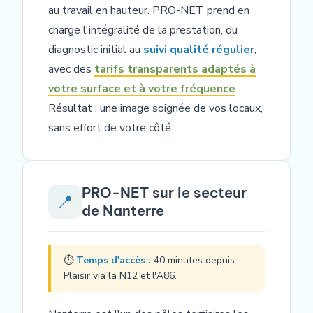
au travail en hauteur. PRO-NET prend en
charge l'intégralité de la prestation, du
diagnostic initial au
suivi qualité régulier
,
avec des
tarifs transparents adaptés à
votre surface et à votre fréquence
.
Résultat : une image soignée de vos locaux,
sans effort de votre côté.
PRO-NET sur le secteur
📍
de Nanterre
⏱
Temps d'accès :
40 minutes depuis
Plaisir via la N12 et l'A86.