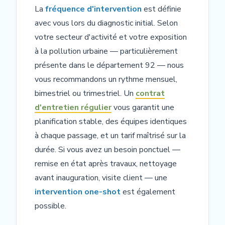
La
fréquence d'intervention
est définie
avec vous lors du diagnostic initial. Selon
votre secteur d'activité et votre exposition
à la pollution urbaine — particulièrement
présente dans le département 92 — nous
vous recommandons un rythme mensuel,
bimestriel ou trimestriel. Un
contrat
d'entretien régulier
vous garantit une
planification stable, des équipes identiques
à chaque passage, et un tarif maîtrisé sur la
durée. Si vous avez un besoin ponctuel —
remise en état après travaux, nettoyage
avant inauguration, visite client — une
intervention one-shot
est également
possible.