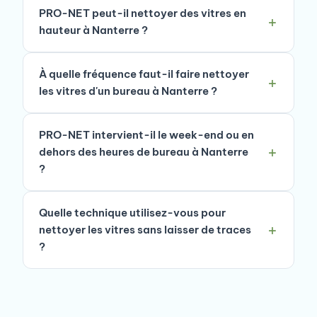
PRO-NET peut-il nettoyer des vitres en
hauteur à Nanterre ?
À quelle fréquence faut-il faire nettoyer
les vitres d'un bureau à Nanterre ?
PRO-NET intervient-il le week-end ou en
dehors des heures de bureau à Nanterre
?
Quelle technique utilisez-vous pour
nettoyer les vitres sans laisser de traces
?