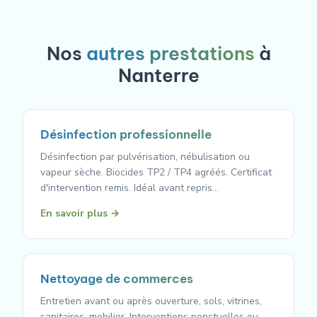
Nos
autres prestations
à
Nanterre
Désinfection professionnelle
Désinfection par pulvérisation, nébulisation ou
vapeur sèche. Biocides TP2 / TP4 agréés. Certificat
d'intervention remis. Idéal avant repris…
En savoir plus →
Nettoyage de commerces
Entretien avant ou après ouverture, sols, vitrines,
sanitaires, mobilier. Interventions ponctuelles ou