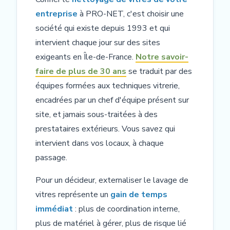
entreprise
à PRO-NET, c'est choisir une
société qui existe depuis 1993 et qui
intervient chaque jour sur des sites
exigeants en Île-de-France.
Notre savoir-
faire de plus de 30 ans
se traduit par des
équipes formées aux techniques vitrerie,
encadrées par un chef d'équipe présent sur
site, et jamais sous-traitées à des
prestataires extérieurs. Vous savez qui
intervient dans vos locaux, à chaque
passage.
Pour un décideur, externaliser le lavage de
vitres représente un
gain de temps
immédiat
: plus de coordination interne,
plus de matériel à gérer, plus de risque lié