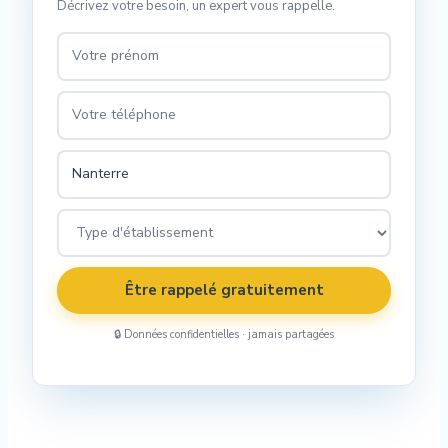
Décrivez votre besoin, un expert vous rappelle.
Être rappelé gratuitement
🔒 Données confidentielles · jamais partagées