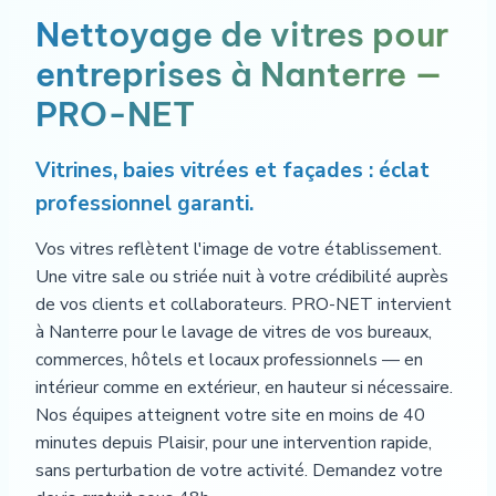
Nettoyage de vitres pour
entreprises à Nanterre —
PRO-NET
Vitrines, baies vitrées et façades : éclat
professionnel garanti.
Vos vitres reflètent l'image de votre établissement.
Une vitre sale ou striée nuit à votre crédibilité auprès
de vos clients et collaborateurs. PRO-NET intervient
à Nanterre pour le lavage de vitres de vos bureaux,
commerces, hôtels et locaux professionnels — en
intérieur comme en extérieur, en hauteur si nécessaire.
Nos équipes atteignent votre site en moins de 40
minutes depuis Plaisir, pour une intervention rapide,
sans perturbation de votre activité. Demandez votre