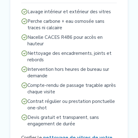
Lavage intérieur et extérieur des vitres
Perche carbone + eau osmosée sans
traces ni calcaire
Nacelle CACES R486 pour accès en
hauteur
Nettoyage des encadrements, joints et
rebords
Intervention hors heures de bureau sur
demande
Compte-rendu de passage traçable après
chaque visite
Contrat régulier ou prestation ponctuelle
one-shot
Devis gratuit et transparent, sans
engagement de durée
Confier le
nettoyage de vitres de votre