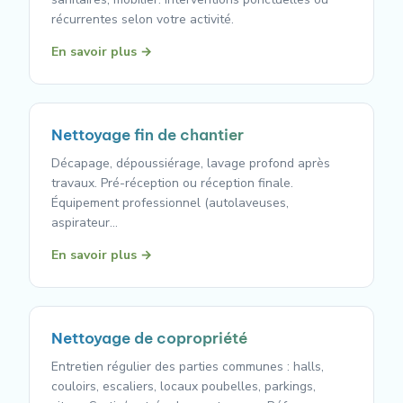
récurrentes selon votre activité.
En savoir plus →
Nettoyage fin de chantier
Décapage, dépoussiérage, lavage profond après
travaux. Pré-réception ou réception finale.
Équipement professionnel (autolaveuses,
aspirateur…
En savoir plus →
Nettoyage de copropriété
Entretien régulier des parties communes : halls,
couloirs, escaliers, locaux poubelles, parkings,