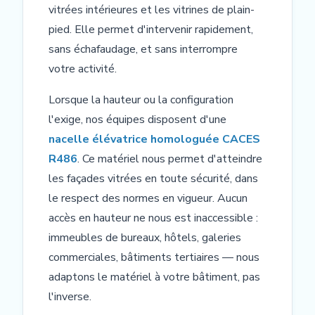
vitrées intérieures et les vitrines de plain-
pied. Elle permet d'intervenir rapidement,
sans échafaudage, et sans interrompre
votre activité.
Lorsque la hauteur ou la configuration
l'exige, nos équipes disposent d'une
nacelle élévatrice homologuée CACES
R486
. Ce matériel nous permet d'atteindre
les façades vitrées en toute sécurité, dans
le respect des normes en vigueur. Aucun
accès en hauteur ne nous est inaccessible :
immeubles de bureaux, hôtels, galeries
commerciales, bâtiments tertiaires — nous
adaptons le matériel à votre bâtiment, pas
l'inverse.