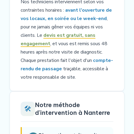
Nos techniciens interviennent selon vos
contraintes horaires :
avant l'ouverture de
vos locaux, en soirée ou le week-end
,
pour ne jamais gêner vos équipes ni vos
clients. Le
devis est gratuit, sans
engagement
, et vous est remis sous 48
heures après notre visite de diagnostic.
Chaque prestation fait l'objet d'un
compte-
rendu de passage
traçable, accessible à
votre responsable de site.
Notre méthode
🛠️
d'intervention à Nanterre