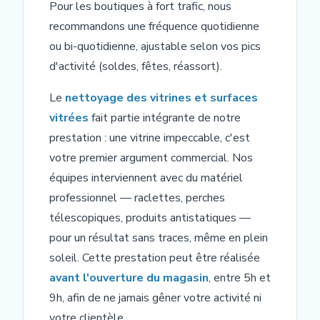
Pour les boutiques à fort trafic, nous
recommandons une fréquence quotidienne
ou bi-quotidienne, ajustable selon vos pics
d'activité (soldes, fêtes, réassort).
Le
nettoyage des vitrines et surfaces
vitrées
fait partie intégrante de notre
prestation : une vitrine impeccable, c'est
votre premier argument commercial. Nos
équipes interviennent avec du matériel
professionnel — raclettes, perches
télescopiques, produits antistatiques —
pour un résultat sans traces, même en plein
soleil. Cette prestation peut être réalisée
avant l'ouverture du magasin
, entre 5h et
9h, afin de ne jamais gêner votre activité ni
votre clientèle.