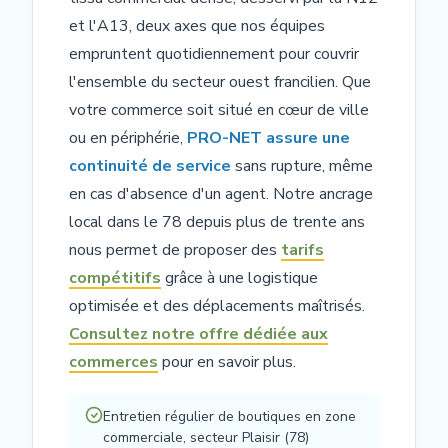
et l'A13, deux axes que nos équipes
empruntent quotidiennement pour couvrir
l'ensemble du secteur ouest francilien. Que
votre commerce soit situé en cœur de ville
ou en périphérie,
PRO-NET assure une
continuité de service
sans rupture, même
en cas d'absence d'un agent. Notre ancrage
local dans le 78 depuis plus de trente ans
nous permet de proposer des
tarifs
compétitifs
grâce à une logistique
optimisée et des déplacements maîtrisés.
Consultez notre offre dédiée aux
commerces
pour en savoir plus.
Entretien régulier de boutiques en zone
commerciale, secteur Plaisir (78)