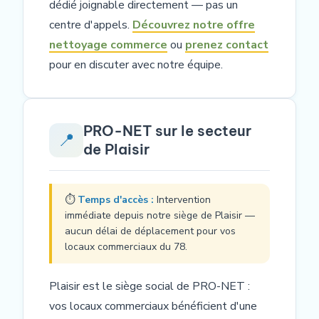
dédié joignable directement — pas un
centre d'appels.
Découvrez notre offre
nettoyage commerce
ou
prenez contact
pour en discuter avec notre équipe.
PRO-NET sur le secteur
📍
de Plaisir
⏱
Temps d'accès :
Intervention
immédiate depuis notre siège de Plaisir —
aucun délai de déplacement pour vos
locaux commerciaux du 78.
Plaisir est le siège social de PRO-NET :
vos locaux commerciaux bénéficient d'une