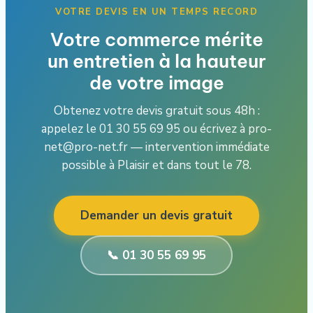
VOTRE DEVIS EN UN TEMPS RECORD
Votre commerce mérite
un entretien à la hauteur
de votre image
Obtenez votre devis gratuit sous 48h :
appelez le 01 30 55 69 95 ou écrivez à pro-
net@pro-net.fr — intervention immédiate
possible à Plaisir et dans tout le 78.
Demander un devis gratuit
📞 01 30 55 69 95