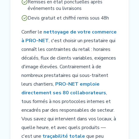
Remises en état ponctuelles après
événements ou livraisons
Devis gratuit et chiffré remis sous 48h
Confier le
nettoyage de votre commerce
à PRO-NET
, c'est choisir un prestataire qui
connaît les contraintes du retail : horaires
décalés, flux de clients variables, exigences
d'image élevées. Contrairement à de
nombreux prestataires qui sous-traitent
leurs chantiers,
PRO-NET emploie
directement ses 80 collaborateurs
,
tous formés à nos protocoles internes et
encadrés par des responsables de secteur.
Vous savez qui intervient dans vos locaux, à
quelle heure, et avec quels produits —
c'est une
traçabilité totale
que peu