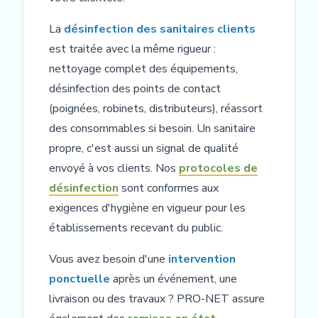
La
désinfection des sanitaires clients
est traitée avec la même rigueur :
nettoyage complet des équipements,
désinfection des points de contact
(poignées, robinets, distributeurs), réassort
des consommables si besoin. Un sanitaire
propre, c'est aussi un signal de qualité
envoyé à vos clients. Nos
protocoles de
désinfection
sont conformes aux
exigences d'hygiène en vigueur pour les
établissements recevant du public.
Vous avez besoin d'une
intervention
ponctuelle
après un événement, une
livraison ou des travaux ? PRO-NET assure