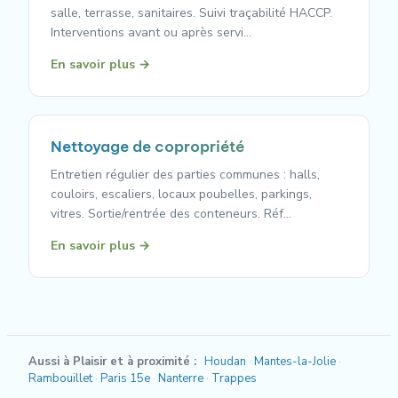
salle, terrasse, sanitaires. Suivi traçabilité HACCP.
Interventions avant ou après servi…
En savoir plus →
Nettoyage de copropriété
Entretien régulier des parties communes : halls,
couloirs, escaliers, locaux poubelles, parkings,
vitres. Sortie/rentrée des conteneurs. Réf…
En savoir plus →
Aussi à Plaisir et à proximité :
Houdan
Mantes-la-Jolie
Rambouillet
Paris 15e
Nanterre
Trappes