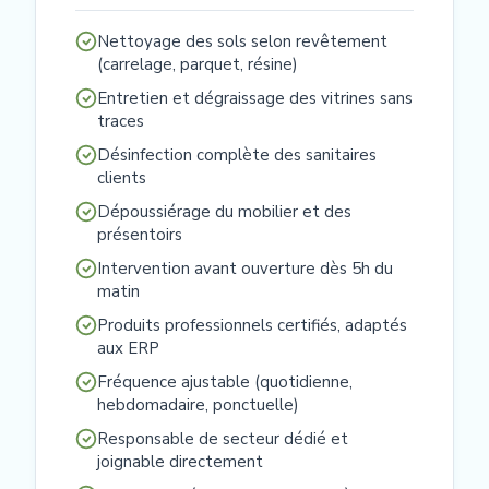
Nettoyage des sols selon revêtement
(carrelage, parquet, résine)
Entretien et dégraissage des vitrines sans
traces
Désinfection complète des sanitaires
clients
Dépoussiérage du mobilier et des
présentoirs
Intervention avant ouverture dès 5h du
matin
Produits professionnels certifiés, adaptés
aux ERP
Fréquence ajustable (quotidienne,
hebdomadaire, ponctuelle)
Responsable de secteur dédié et
joignable directement