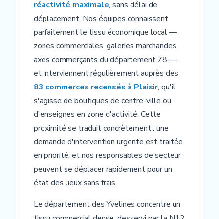
réactivité maximale
, sans délai de
déplacement. Nos équipes connaissent
parfaitement le tissu économique local —
zones commerciales, galeries marchandes,
axes commerçants du département 78 —
et interviennent régulièrement auprès des
83 commerces recensés à Plaisir
, qu'il
s'agisse de boutiques de centre-ville ou
d'enseignes en zone d'activité. Cette
proximité se traduit concrètement : une
demande d'intervention urgente est traitée
en priorité, et nos responsables de secteur
peuvent se déplacer rapidement pour un
état des lieux sans frais.
Le département des Yvelines concentre un
tissu commercial dense, desservi par la N12