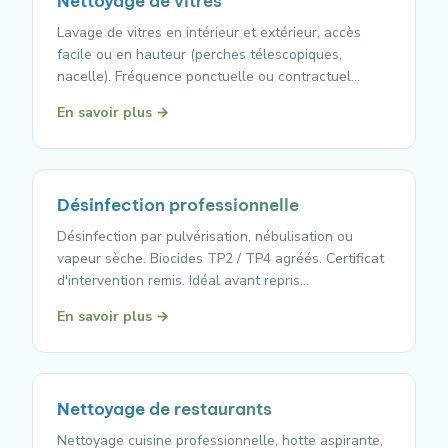
Nettoyage de vitres
Lavage de vitres en intérieur et extérieur, accès
facile ou en hauteur (perches télescopiques,
nacelle). Fréquence ponctuelle ou contractuel…
En savoir plus →
Désinfection professionnelle
Désinfection par pulvérisation, nébulisation ou
vapeur sèche. Biocides TP2 / TP4 agréés. Certificat
d'intervention remis. Idéal avant repris…
En savoir plus →
Nettoyage de restaurants
Nettoyage cuisine professionnelle, hotte aspirante,