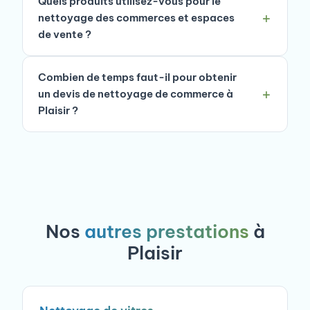
Quels produits utilisez-vous pour le
nettoyage des commerces et espaces
de vente ?
Combien de temps faut-il pour obtenir
un devis de nettoyage de commerce à
Plaisir ?
Nos
autres prestations
à
Plaisir