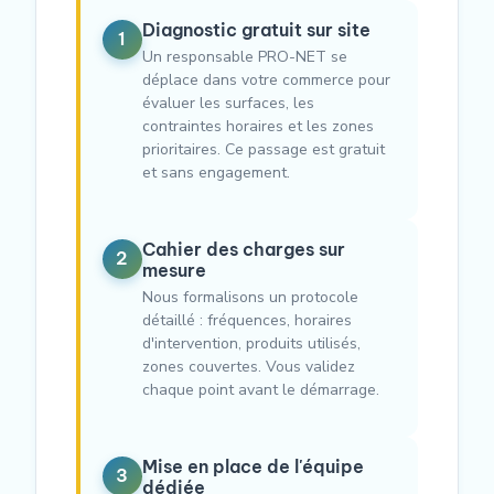
Diagnostic gratuit sur site
1
Un responsable PRO-NET se
déplace dans votre commerce pour
évaluer les surfaces, les
contraintes horaires et les zones
prioritaires. Ce passage est gratuit
et sans engagement.
Cahier des charges sur
2
mesure
Nous formalisons un protocole
détaillé : fréquences, horaires
d'intervention, produits utilisés,
zones couvertes. Vous validez
chaque point avant le démarrage.
Mise en place de l'équipe
3
dédiée