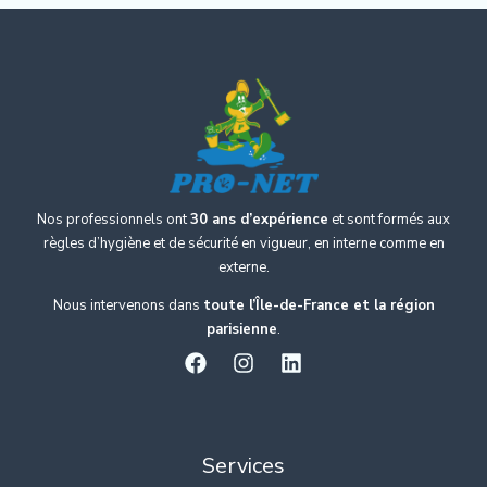
Nos professionnels ont
30 ans d’expérience
et sont formés aux
règles d’hygiène et de sécurité en vigueur, en interne comme en
externe.
Nous intervenons dans
toute l’Île-de-France et la région
parisienne
.
Services