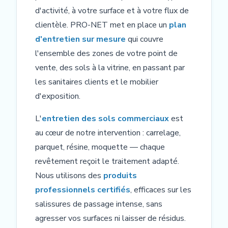
d'activité, à votre surface et à votre flux de
clientèle. PRO-NET met en place un
plan
d'entretien sur mesure
qui couvre
l'ensemble des zones de votre point de
vente, des sols à la vitrine, en passant par
les sanitaires clients et le mobilier
d'exposition.
L'
entretien des sols commerciaux
est
au cœur de notre intervention : carrelage,
parquet, résine, moquette — chaque
revêtement reçoit le traitement adapté.
Nous utilisons des
produits
professionnels certifiés
, efficaces sur les
salissures de passage intense, sans
agresser vos surfaces ni laisser de résidus.