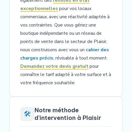
également des
remises en état
exceptionnelles
pour vos locaux
commerciaux, avec une réactivité adaptée à
vos contraintes. Que vous gériez une
boutique indépendante ou un réseau de
points de vente dans le secteur de Plaisir,
nous construisons avec vous un
cahier des
charges précis
, révisable à tout moment.
Demandez votre devis gratuit
pour
connaître le tarif adapté à votre surface et à
votre fréquence souhaitée.
Notre méthode
🛠️
d'intervention à Plaisir