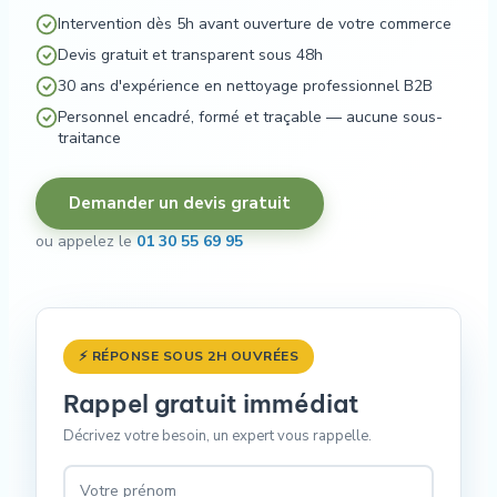
Intervention dès 5h avant ouverture de votre commerce
Devis gratuit et transparent sous 48h
30 ans d'expérience en nettoyage professionnel B2B
Personnel encadré, formé et traçable — aucune sous-
traitance
Demander un devis gratuit
ou appelez le
01 30 55 69 95
⚡ RÉPONSE SOUS 2H OUVRÉES
Rappel gratuit immédiat
Décrivez votre besoin, un expert vous rappelle.