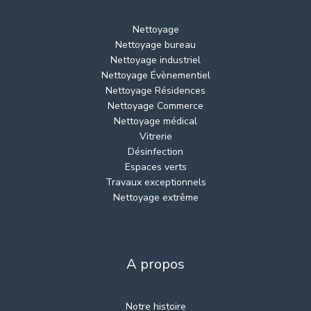
Nettoyage
Nettoyage bureau
Nettoyage industriel
Nettoyage Évènementiel
Nettoyage Résidences
Nettoyage Commerce
Nettoyage médical
Vitrerie
Désinfection
Espaces verts
Travaux exceptionnels
Nettoyage extrême
A propos
Notre histoire