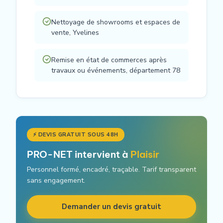
Nettoyage de showrooms et espaces de
vente, Yvelines
Remise en état de commerces après
travaux ou événements, département 78
⚡ DEVIS GRATUIT SOUS 48H
PRO-NET intervient à
Plaisir
Personnel formé, encadré, traçable. Tarif transparent
sans engagement.
Demander un devis gratuit