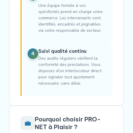
Une équipe formée à vos
spécificités prend en charge votre
commerce. Les intervenants sont
identifiés, encadrés et joignables
via votre responsable de secteur.
Suivi qualité continu
4
Des audits réguliers vérifient la
conformité des prestations. Vous
disposez d'un interlocuteur direct
pour signaler tout ajustement
nécessaire, sans délai.
Pourquoi choisir PRO-
💼
NET à Plaisir ?