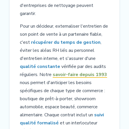
d'entreprises de nettoyage peuvent
garantir.
Pour un décideur, externaliser l'entretien de
son point de vente à un partenaire fiable,
c'est
récupérer du temps de gestion
,
éviter les aléas RH liés au personnel
d'entretien interne, et s'assurer d'une
qualité constante
vérifiée par des audits
réguliers. Notre
savoir-faire depuis 1993
nous permet d'anticiper les besoins
spécifiques de chaque type de commerce :
boutique de prêt-à-porter, showroom
automobile, espace beauté, commerce
alimentaire. Chaque contrat inclut un
suivi
qualité formalisé
et un interlocuteur