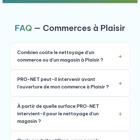
FAQ
— Commerces à Plaisir
Combien coûte le nettoyage d'un
commerce ou d'un magasin à Plaisir ?
PRO-NET peut-il intervenir avant
l'ouverture de mon commerce à Plaisir ?
À partir de quelle surface PRO-NET
intervient-il pour le nettoyage d'un
magasin ?