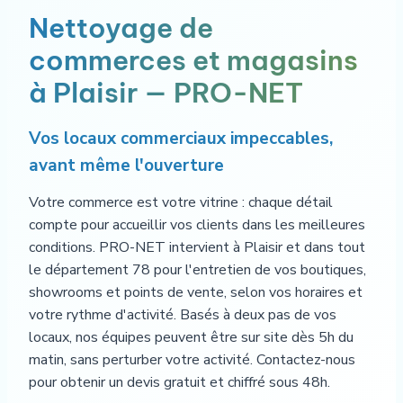
Nettoyage de
commerces et magasins
à Plaisir — PRO-NET
Vos locaux commerciaux impeccables,
avant même l'ouverture
Votre commerce est votre vitrine : chaque détail
compte pour accueillir vos clients dans les meilleures
conditions. PRO-NET intervient à Plaisir et dans tout
le département 78 pour l'entretien de vos boutiques,
showrooms et points de vente, selon vos horaires et
votre rythme d'activité. Basés à deux pas de vos
locaux, nos équipes peuvent être sur site dès 5h du
matin, sans perturber votre activité. Contactez-nous
pour obtenir un devis gratuit et chiffré sous 48h.