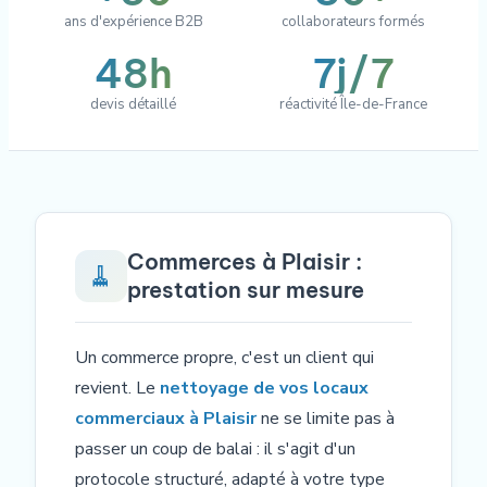
ans d'expérience B2B
collaborateurs formés
48h
7j/7
devis détaillé
réactivité Île-de-France
Commerces à Plaisir :
🧹
prestation sur mesure
Un commerce propre, c'est un client qui
revient. Le
nettoyage de vos locaux
commerciaux à Plaisir
ne se limite pas à
passer un coup de balai : il s'agit d'un
protocole structuré, adapté à votre type