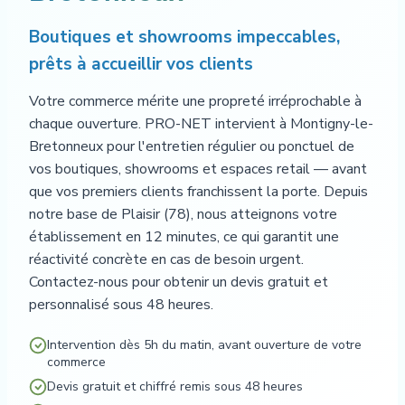
Boutiques et showrooms impeccables,
prêts à accueillir vos clients
Votre commerce mérite une propreté irréprochable à
chaque ouverture. PRO-NET intervient à Montigny-le-
Bretonneux pour l'entretien régulier ou ponctuel de
vos boutiques, showrooms et espaces retail — avant
que vos premiers clients franchissent la porte. Depuis
notre base de Plaisir (78), nous atteignons votre
établissement en 12 minutes, ce qui garantit une
réactivité concrète en cas de besoin urgent.
Contactez-nous pour obtenir un devis gratuit et
personnalisé sous 48 heures.
Intervention dès 5h du matin, avant ouverture de votre
commerce
Devis gratuit et chiffré remis sous 48 heures