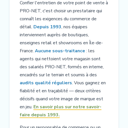
Confier l'entretien de votre point de vente à
PRO-NET, c'est choisir un prestataire qui
connaît les exigences du commerce de
détail.
Depuis 1993
, nos équipes
interviennent auprès de boutiques,
enseignes retail et showrooms en Île-de-
France.
Aucune sous-traitance
: les
agents qui nettoient votre magasin sont
des salariés PRO-NET, formés en interne,
encadrés sur le terrain et soumis à des
audits qualité réguliers
. Vous gagnez en
fiabilité et en traçabilité — deux critères
décisifs quand votre image de marque est
en jeu.
En savoir plus sur notre savoir-
faire depuis 1993.
Pour un responsable de commerce ou un