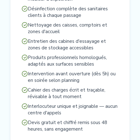
Désinfection complète des sanitaires
clients à chaque passage
Nettoyage des caisses, comptoirs et
zones d'accueil
Entretien des cabines d'essayage et
zones de stockage accessibles
Produits professionnels homologués,
adaptés aux surfaces sensibles
Intervention avant ouverture (dès 5h) ou
en soirée selon planning
Cahier des charges écrit et traçable,
révisable à tout moment
Interlocuteur unique et joignable — aucun
centre d'appels
Devis gratuit et chiffré remis sous 48
heures, sans engagement