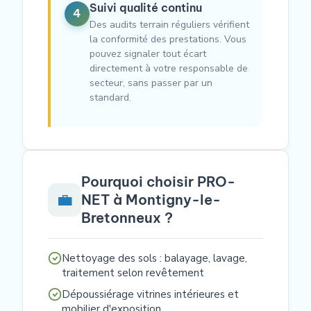
Suivi qualité continu
4
Des audits terrain réguliers vérifient
la conformité des prestations. Vous
pouvez signaler tout écart
directement à votre responsable de
secteur, sans passer par un
standard.
Pourquoi choisir PRO-
💼
NET à Montigny-le-
Bretonneux ?
Nettoyage des sols : balayage, lavage,
traitement selon revêtement
Dépoussiérage vitrines intérieures et
mobilier d'exposition