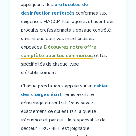
appliquons des
protocoles de
désinfection renforcés
conformes aux
exigences HACCP. Nos agents utilisent des
produits professionnels à dosage contrôlé,
sans risque pour vos marchandises
exposées.
Découvrez notre offre
complète pour les commerces
et les
spécificités de chaque type
d'établissement.
Chaque prestation s'appuie sur un
cahier
des charges écrit
, remis avant le
démarrage du contrat. Vous savez
exactement ce qui est fait, à quelle
fréquence et par qui. Un responsable de
secteur PRO-NET est joignable