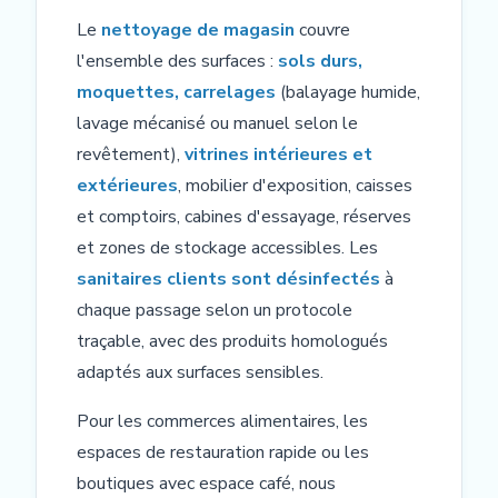
Le
nettoyage de magasin
couvre
l'ensemble des surfaces :
sols durs,
moquettes, carrelages
(balayage humide,
lavage mécanisé ou manuel selon le
revêtement),
vitrines intérieures et
extérieures
, mobilier d'exposition, caisses
et comptoirs, cabines d'essayage, réserves
et zones de stockage accessibles. Les
sanitaires clients sont désinfectés
à
chaque passage selon un protocole
traçable, avec des produits homologués
adaptés aux surfaces sensibles.
Pour les commerces alimentaires, les
espaces de restauration rapide ou les
boutiques avec espace café, nous