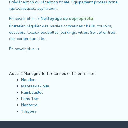
Pré-réception ou réception finale. Équipement professionnel
(autolaveuses, aspirateur…
En savoir plus →
Nettoyage de copropriété
Entretien régulier des parties communes : halls, couloirs,
escaliers, locaux poubelles, parkings, vitres. Sortie/rentrée
des conteneurs. Réf…
En savoir plus →
Aussi à Montigny-le-Bretonneux et à proximité :
Houdan
Mantes-la-Jolie
Rambouillet
Paris 15e
Nanterre
Trappes