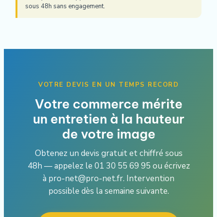
sous 48h sans engagement.
VOTRE DEVIS EN UN TEMPS RECORD
Votre commerce mérite
un entretien à la hauteur
de votre image
Obtenez un devis gratuit et chiffré sous
48h — appelez le 01 30 55 69 95 ou écrivez
à pro-net@pro-net.fr. Intervention
possible dès la semaine suivante.