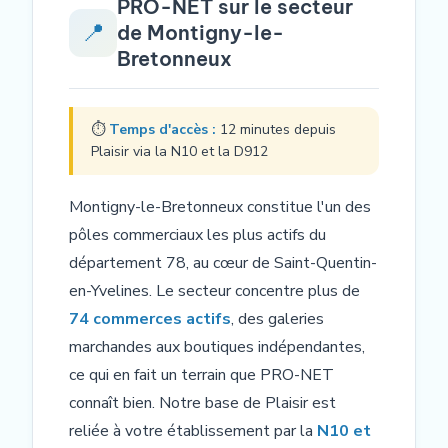
PRO-NET sur le secteur
📍
de Montigny-le-
Bretonneux
⏱
Temps d'accès :
12 minutes depuis
Plaisir via la N10 et la D912
Montigny-le-Bretonneux constitue l'un des
pôles commerciaux les plus actifs du
département 78, au cœur de Saint-Quentin-
en-Yvelines. Le secteur concentre plus de
74 commerces actifs
, des galeries
marchandes aux boutiques indépendantes,
ce qui en fait un terrain que PRO-NET
connaît bien. Notre base de Plaisir est
reliée à votre établissement par la
N10 et