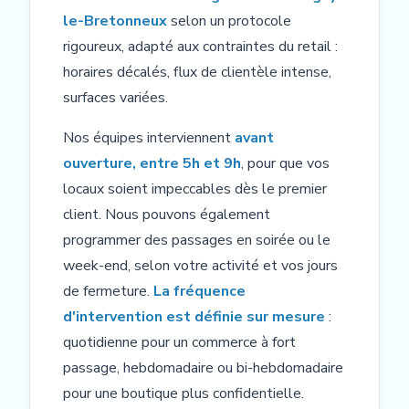
le-Bretonneux
selon un protocole
rigoureux, adapté aux contraintes du retail :
horaires décalés, flux de clientèle intense,
surfaces variées.
Nos équipes interviennent
avant
ouverture, entre 5h et 9h
, pour que vos
locaux soient impeccables dès le premier
client. Nous pouvons également
programmer des passages en soirée ou le
week-end, selon votre activité et vos jours
de fermeture.
La fréquence
d'intervention est définie sur mesure
:
quotidienne pour un commerce à fort
passage, hebdomadaire ou bi-hebdomadaire
pour une boutique plus confidentielle.