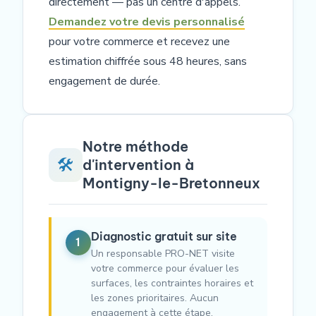
directement — pas un centre d'appels.
Demandez votre devis personnalisé
pour votre commerce et recevez une
estimation chiffrée sous 48 heures, sans
engagement de durée.
Notre méthode
🛠️
d'intervention à
Montigny-le-Bretonneux
Diagnostic gratuit sur site
1
Un responsable PRO-NET visite
votre commerce pour évaluer les
surfaces, les contraintes horaires et
les zones prioritaires. Aucun
engagement à cette étape.