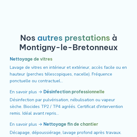
Nos
autres prestations
à
Montigny-le-Bretonneux
Nettoyage de vitres
Lavage de vitres en intérieur et extérieur, accès facile ou en
hauteur (perches télescopiques, nacelle). Fréquence
ponctuelle ou contractuel…
En savoir plus →
Désinfection professionnelle
Désinfection par pulvérisation, nébulisation ou vapeur
sèche. Biocides TP2 / TP4 agréés. Certificat d'intervention
remis. Idéal avant repris…
En savoir plus →
Nettoyage fin de chantier
Décapage, dépoussiérage, lavage profond après travaux.