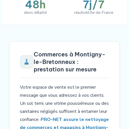
48h
7j/7
devis détaillé
réactivité Île-de-France
Commerces à Montigny-
🧹
le-Bretonneux :
prestation sur mesure
Votre espace de vente est le premier
message que vous adressez à vos clients.
Un sol terni, une vitrine poussiéreuse ou des
sanitaires négligés suffisent à entamer leur
confiance.
PRO-NET assure le nettoyage
de commerces et magasins à Montigny-