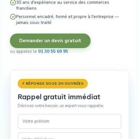
30 ans d'expérience au service des commerces
franciliens
Personnel encadré, formé et propre à l'entreprise —
jamais sous-traité
Demander un devis gratuit
ou appelez le
01 30 55 69 95
⚡ RÉPONSE SOUS 2H OUVRÉES
Rappel gratuit immédiat
Décrivez votre besoin, un expert vous rappelle.