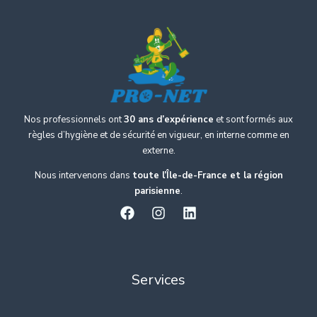
Nos professionnels ont
30 ans d’expérience
et sont formés aux
règles d’hygiène et de sécurité en vigueur, en interne comme en
externe.
Nous intervenons dans
toute l’Île-de-France et la région
parisienne
.
Services