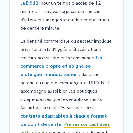
la D912
, pour un temps d'accès de 12
minutes — un avantage concret en cas
d'intervention urgente ou de remplacement
de dernière minute.
La densité commerciale du secteur implique
des standards d'hygiène élevés et une
concurrence visible entre enseignes.
Un
commerce propre et soigné se
distingue immédiatement
dans une
galerie ou une rue commerçante. PRO-NET
accompagne aussi bien les boutiques
indépendantes que les établissements
faisant partie d'un réseau, avec des
contrats adaptables à chaque format
de point de vente
.
Prenez contact avec
notre équipe
pour une visite de diagnostic