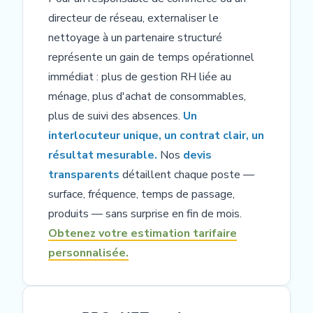
directeur de réseau, externaliser le
nettoyage à un partenaire structuré
représente un gain de temps opérationnel
immédiat : plus de gestion RH liée au
ménage, plus d'achat de consommables,
plus de suivi des absences.
Un
interlocuteur unique, un contrat clair, un
résultat mesurable.
Nos
devis
transparents
détaillent chaque poste —
surface, fréquence, temps de passage,
produits — sans surprise en fin de mois.
Obtenez votre estimation tarifaire
personnalisée.