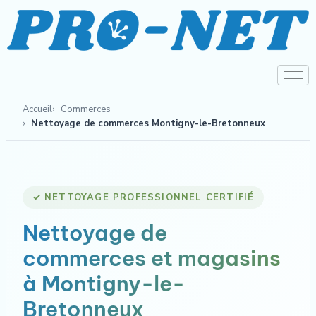
Accueil
Commerces
Nettoyage de commerces Montigny-le-Bretonneux
✓ NETTOYAGE PROFESSIONNEL CERTIFIÉ
Nettoyage de
commerces et magasins
à Montigny-le-
Bretonneux