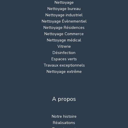
Nettoyage
Nettoyage bureau
Nettoyage industriel
Nettoyage Évènementiel
Nettoyage Résidences
Nettoyage Commerce
Nettoyage médical
Vitrerie
Désinfection
Espaces verts
Travaux exceptionnels
Nettoyage extrême
A propos
Notre histoire
Réalisations