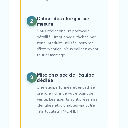
Cahier des charges sur
2
mesure
Nous rédigeons un protocole
détaillé : fréquences, tâches par
zone, produits utilisés, horaires
d'intervention. Vous validez avant
tout démarrage.
Mise en place de l'équipe
3
dédiée
Une équipe formée et encadrée
prend en charge votre point de
vente. Les agents sont présentés,
identifiés et joignables via votre
interlocuteur PRO-NET.