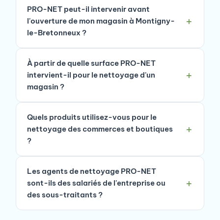
PRO-NET peut-il intervenir avant
l'ouverture de mon magasin à Montigny-
le-Bretonneux ?
À partir de quelle surface PRO-NET
intervient-il pour le nettoyage d'un
magasin ?
Quels produits utilisez-vous pour le
nettoyage des commerces et boutiques
?
Les agents de nettoyage PRO-NET
sont-ils des salariés de l'entreprise ou
des sous-traitants ?