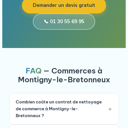
Demander un devis gratuit
📞 01 30 55 69 95
FAQ
— Commerces à
Montigny-le-Bretonneux
Combien coûte un contrat de nettoyage
de commerce à Montigny-le-
Bretonneux ?