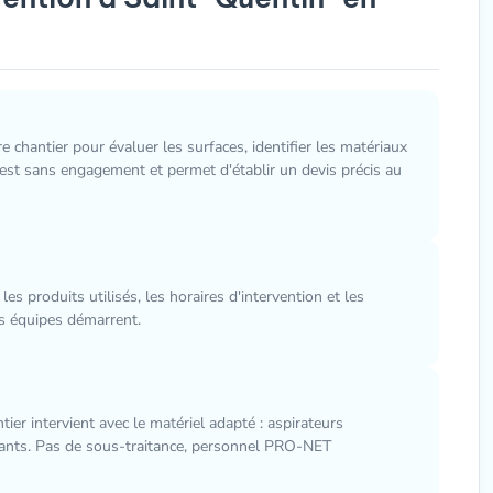
hantier pour évaluer les surfaces, identifier les matériaux
c est sans engagement et permet d'établir un devis précis au
les produits utilisés, les horaires d'intervention et les
os équipes démarrent.
er intervient avec le matériel adapté : aspirateurs
stants. Pas de sous-traitance, personnel PRO-NET