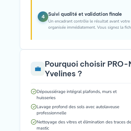
Suivi qualité et validation finale
4
Un encadrant contrôle le résultat avant votre 
organisée immédiatement. Vous signez la fiche
Pourquoi choisir PRO-
💼
Yvelines ?
Dépoussiérage intégral plafonds, murs et
huisseries
Lavage profond des sols avec autolaveuse
professionnelle
Nettoyage des vitres et élimination des traces d
mastic