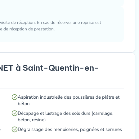
visite de réception. En cas de réserve, une reprise est
 de réception de prestation.
NET à Saint-Quentin-en-
Aspiration industrielle des poussières de plâtre et
béton
Décapage et lustrage des sols durs (carrelage,
béton, résine)
e
Dégraissage des menuiseries, poignées et serrures