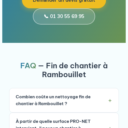
Demander un devis gratuit
📞 01 30 55 69 95
FAQ
— Fin de chantier à
Rambouillet
Combien coûte un nettoyage fin de
chantier à Rambouillet ?
À partir de quelle surface PRO-NET