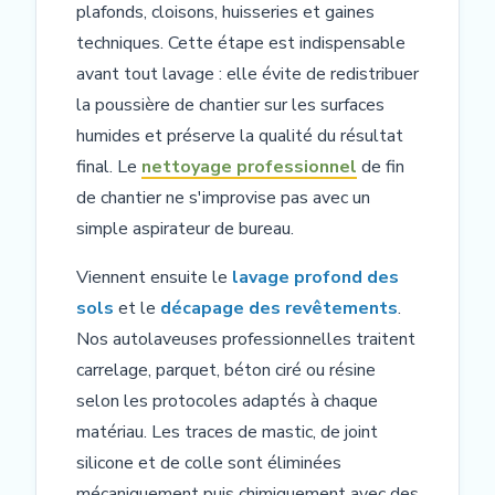
plafonds, cloisons, huisseries et gaines
techniques. Cette étape est indispensable
avant tout lavage : elle évite de redistribuer
la poussière de chantier sur les surfaces
humides et préserve la qualité du résultat
final. Le
nettoyage professionnel
de fin
de chantier ne s'improvise pas avec un
simple aspirateur de bureau.
Viennent ensuite le
lavage profond des
sols
et le
décapage des revêtements
.
Nos autolaveuses professionnelles traitent
carrelage, parquet, béton ciré ou résine
selon les protocoles adaptés à chaque
matériau. Les traces de mastic, de joint
silicone et de colle sont éliminées
mécaniquement puis chimiquement avec des