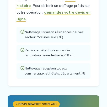
histoire
. Pour obtenir un chiffrage précis sur
votre opération,
demandez votre devis en
ligne
.
Nettoyage livraison résidences neuves,
secteur Yvelines sud (78)
Remise en état bureaux après
rénovation, zone tertiaire 78120
Nettoyage réception locaux
commerciaux et hôtels, département 78
⚡ DEVIS GRATUIT SOUS 48H