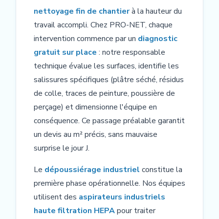
nettoyage fin de chantier
à la hauteur du
travail accompli. Chez PRO-NET, chaque
intervention commence par un
diagnostic
gratuit sur place
: notre responsable
technique évalue les surfaces, identifie les
salissures spécifiques (plâtre séché, résidus
de colle, traces de peinture, poussière de
perçage) et dimensionne l'équipe en
conséquence. Ce passage préalable garantit
un devis au m² précis, sans mauvaise
surprise le jour J.
Le
dépoussiérage industriel
constitue la
première phase opérationnelle. Nos équipes
utilisent des
aspirateurs industriels
haute filtration HEPA
pour traiter