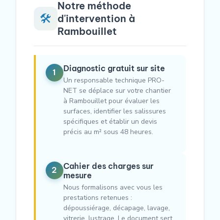
Notre méthode
🛠️
d'intervention à
Rambouillet
Diagnostic gratuit sur site
1
Un responsable technique PRO-
NET se déplace sur votre chantier
à Rambouillet pour évaluer les
surfaces, identifier les salissures
spécifiques et établir un devis
précis au m² sous 48 heures.
Cahier des charges sur
2
mesure
Nous formalisons avec vous les
prestations retenues :
dépoussiérage, décapage, lavage,
vitrerie, lustrage. Le document sert