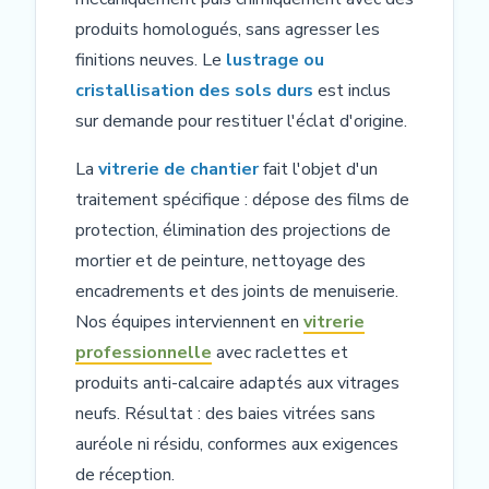
produits homologués, sans agresser les
finitions neuves. Le
lustrage ou
cristallisation des sols durs
est inclus
sur demande pour restituer l'éclat d'origine.
La
vitrerie de chantier
fait l'objet d'un
traitement spécifique : dépose des films de
protection, élimination des projections de
mortier et de peinture, nettoyage des
encadrements et des joints de menuiserie.
Nos équipes interviennent en
vitrerie
professionnelle
avec raclettes et
produits anti-calcaire adaptés aux vitrages
neufs. Résultat : des baies vitrées sans
auréole ni résidu, conformes aux exigences
de réception.