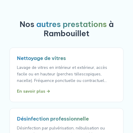
Nos
autres prestations
à
Rambouillet
Nettoyage de vitres
Lavage de vitres en intérieur et extérieur, accès
facile ou en hauteur (perches télescopiques,
nacelle). Fréquence ponctuelle ou contractuel…
En savoir plus →
Désinfection professionnelle
Désinfection par pulvérisation, nébulisation ou