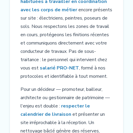
habituées à travailler en coordination
avec les corps de métier
encore présents
sur site : électriciens, peintres, poseurs de
sols. Nous respectons les zones de travail
en cours, protégeons les finitions récentes
et communiquons directement avec votre
conducteur de travaux. Pas de sous-
traitance : le personnel qui intervient chez
vous est
salarié PRO-NET
, formé à nos
protocoles et identifiable à tout moment.
Pour un décideur — promoteur, bailleur,
architecte ou gestionnaire de patrimoine —
l'enjeu est double :
respecter le
calendrier de livraison
et présenter un
site irréprochable à la réception. Un
nettoyage bâclé génère des réserves,