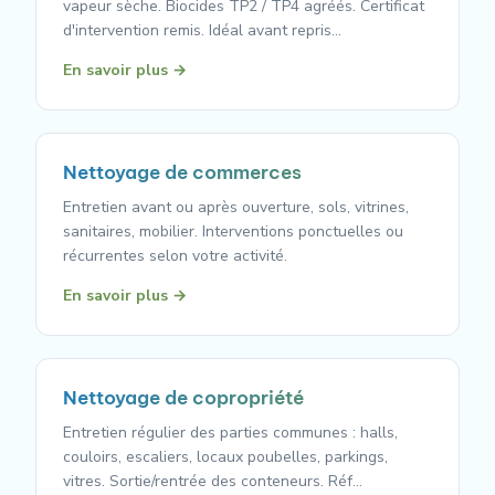
vapeur sèche. Biocides TP2 / TP4 agréés. Certificat
d'intervention remis. Idéal avant repris…
En savoir plus →
Nettoyage de commerces
Entretien avant ou après ouverture, sols, vitrines,
sanitaires, mobilier. Interventions ponctuelles ou
récurrentes selon votre activité.
En savoir plus →
Nettoyage de copropriété
Entretien régulier des parties communes : halls,
couloirs, escaliers, locaux poubelles, parkings,
vitres. Sortie/rentrée des conteneurs. Réf…