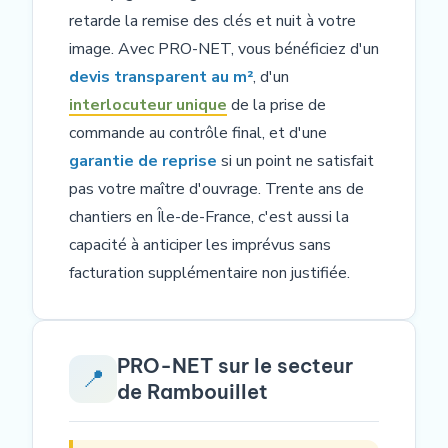
retarde la remise des clés et nuit à votre
image. Avec PRO-NET, vous bénéficiez d'un
devis transparent au m²
, d'un
interlocuteur unique
de la prise de
commande au contrôle final, et d'une
garantie de reprise
si un point ne satisfait
pas votre maître d'ouvrage. Trente ans de
chantiers en Île-de-France, c'est aussi la
capacité à anticiper les imprévus sans
facturation supplémentaire non justifiée.
PRO-NET sur le secteur
📍
de Rambouillet