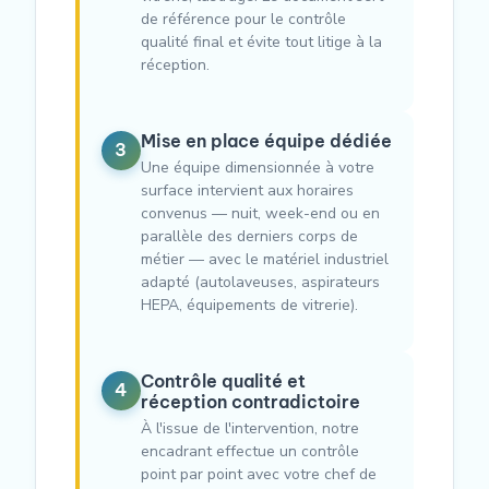
de référence pour le contrôle
qualité final et évite tout litige à la
réception.
Mise en place équipe dédiée
3
Une équipe dimensionnée à votre
surface intervient aux horaires
convenus — nuit, week-end ou en
parallèle des derniers corps de
métier — avec le matériel industriel
adapté (autolaveuses, aspirateurs
HEPA, équipements de vitrerie).
Contrôle qualité et
4
réception contradictoire
À l'issue de l'intervention, notre
encadrant effectue un contrôle
point par point avec votre chef de