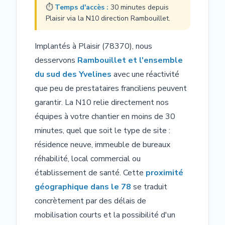
⏱
Temps d'accès :
30 minutes depuis
Plaisir via la N10 direction Rambouillet.
Implantés à Plaisir (78370), nous
desservons
Rambouillet et l'ensemble
du sud des Yvelines
avec une réactivité
que peu de prestataires franciliens peuvent
garantir. La N10 relie directement nos
équipes à votre chantier en moins de 30
minutes, quel que soit le type de site :
résidence neuve, immeuble de bureaux
réhabilité, local commercial ou
établissement de santé. Cette
proximité
géographique dans le 78
se traduit
concrètement par des délais de
mobilisation courts et la possibilité d'un