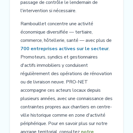
passage de contrôle le lendemain de
l'intervention si nécessaire.
Rambouillet concentre une activité
économique diversifiée — tertiaire,
commerce, hôtellerie, santé — avec plus de
700 entreprises actives sur le secteur
.
Promoteurs, syndics et gestionnaires
d'actifs immobiliers y conduisent
régulièrement des opérations de rénovation
ou de livraison neuve. PRO-NET
accompagne ces acteurs locaux depuis
plusieurs années, avec une connaissance des
contraintes propres aux chantiers en centre-
ville historique comme en zone d'activité
périphérique. Pour en savoir plus sur notre
ancrage territorial, consultez
notre