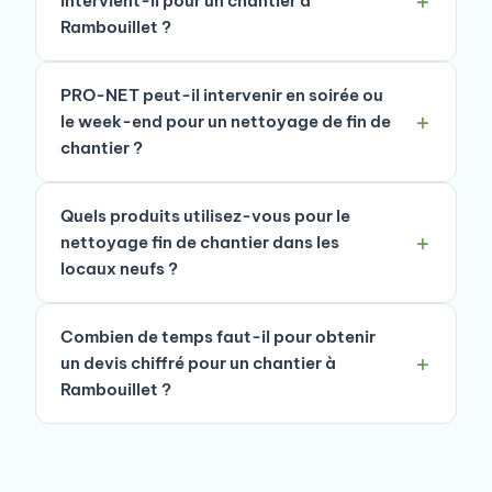
intervient-il pour un chantier à
Rambouillet ?
PRO-NET peut-il intervenir en soirée ou
le week-end pour un nettoyage de fin de
chantier ?
Quels produits utilisez-vous pour le
nettoyage fin de chantier dans les
locaux neufs ?
Combien de temps faut-il pour obtenir
un devis chiffré pour un chantier à
Rambouillet ?