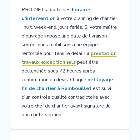
PRO-NET adapte ses
horaires
d'intervention
à votre planning de chantier
: nuit, week-end, jours fériés. Si votre maître
d'ouvrage impose une date de livraison
serrée, nous mobilisons une équipe
renforcée pour tenir le délai. La
prestation
travaux exceptionnels
peut être
déclenchée sous 72 heures après
confirmation du devis. Chaque
nettoyage
fin de chantier à Rambouillet
est suivi
d'un contrôle qualité contradictoire avec
votre chef de chantier avant signature du
bon d'intervention.