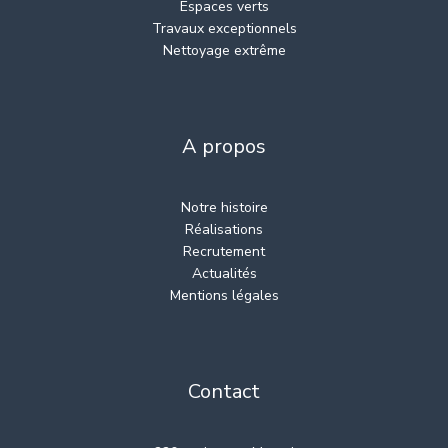
Espaces verts
Travaux exceptionnels
Nettoyage extrême
A propos
Notre histoire
Réalisations
Recrutement
Actualités
Mentions légales
Contact