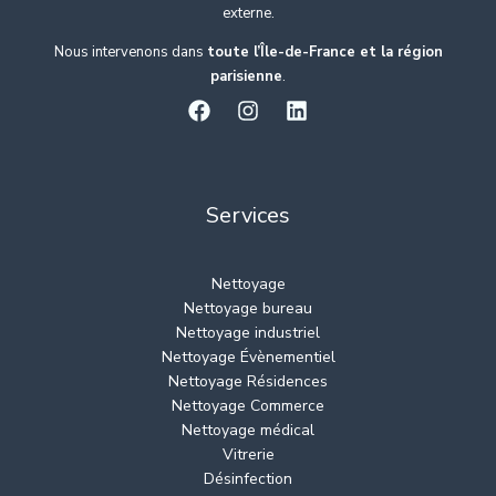
externe.
Nous intervenons dans
toute l’Île-de-France et la région
parisienne
.
Services
Nettoyage
Nettoyage bureau
Nettoyage industriel
Nettoyage Évènementiel
Nettoyage Résidences
Nettoyage Commerce
Nettoyage médical
Vitrerie
Désinfection