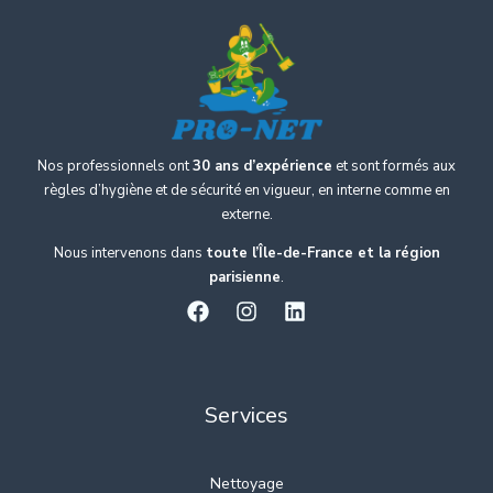
Nos professionnels ont
30 ans d’expérience
et sont formés aux
règles d’hygiène et de sécurité en vigueur, en interne comme en
externe.
Nous intervenons dans
toute l’Île-de-France et la région
parisienne
.
Services
Nettoyage