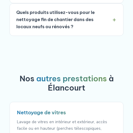
Quels produits utilisez-vous pour le
nettoyage fin de chantier dans des
locaux neufs ou rénovés ?
Nos
autres prestations
à
Élancourt
Nettoyage de vitres
Lavage de vitres en intérieur et extérieur, accès
facile ou en hauteur (perches télescopiques,