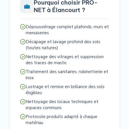
Pourquoi choisir PRO-
💼
NET à Élancourt ?
Dépoussiérage complet plafonds, murs et
menuiseries
Décapage et lavage profond des sols
(toutes natures)
Nettoyage des vitrages et suppression
des traces de mastic
Traitement des sanitaires, robinetterie et
inox
Lustrage et remise en brillance des sols
éligibles
Nettoyage des locaux techniques et
espaces communs
Protocole produits adapté à chaque
matériau