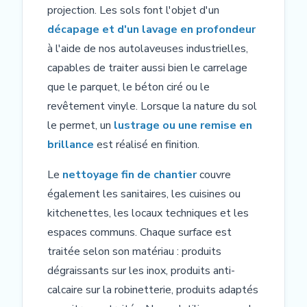
projection. Les sols font l'objet d'un
décapage et d'un lavage en profondeur
à l'aide de nos autolaveuses industrielles,
capables de traiter aussi bien le carrelage
que le parquet, le béton ciré ou le
revêtement vinyle. Lorsque la nature du sol
le permet, un
lustrage ou une remise en
brillance
est réalisé en finition.
Le
nettoyage fin de chantier
couvre
également les sanitaires, les cuisines ou
kitchenettes, les locaux techniques et les
espaces communs. Chaque surface est
traitée selon son matériau : produits
dégraissants sur les inox, produits anti-
calcaire sur la robinetterie, produits adaptés