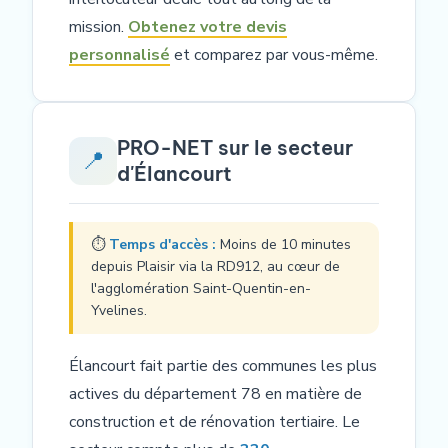
mission.
Obtenez votre devis
personnalisé
et comparez par vous-même.
PRO-NET sur le secteur
📍
d'Élancourt
⏱
Temps d'accès :
Moins de 10 minutes
depuis Plaisir via la RD912, au cœur de
l'agglomération Saint-Quentin-en-
Yvelines.
Élancourt fait partie des communes les plus
actives du département 78 en matière de
construction et de rénovation tertiaire. Le