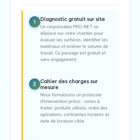
Diagnostic gratuit sur site
1
Un responsable PRO-NET se
déplace sur votre chantier pour
évaluer les surfaces, identifier les
matériaux et estimer le volume de
travail. Ce passage est gratuit et
sans engagement.
Cahier des charges sur
2
mesure
Nous formalisons un protocole
d'intervention précis : zones à
traiter, produits utilisés, ordre des
opérations, contraintes horaires et
date de livraison cible.