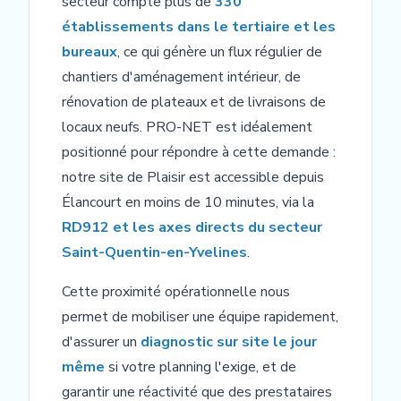
secteur compte plus de
330
établissements dans le tertiaire et les
bureaux
, ce qui génère un flux régulier de
chantiers d'aménagement intérieur, de
rénovation de plateaux et de livraisons de
locaux neufs. PRO-NET est idéalement
positionné pour répondre à cette demande :
notre site de Plaisir est accessible depuis
Élancourt en moins de 10 minutes, via la
RD912 et les axes directs du secteur
Saint-Quentin-en-Yvelines
.
Cette proximité opérationnelle nous
permet de mobiliser une équipe rapidement,
d'assurer un
diagnostic sur site le jour
même
si votre planning l'exige, et de
garantir une réactivité que des prestataires