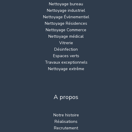
Nettoyage bureau
Nettoyage industriel
Nettoyage Évènementiel
Nettoyage Résidences
Nettoyage Commerce
Nettoyage médical
Vitrerie
Désinfection
Espaces verts
Travaux exceptionnels
Nettoyage extrême
A propos
Notre histoire
Réalisations
Recrutement