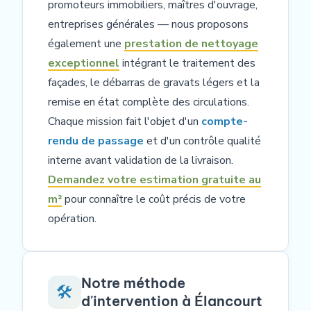
promoteurs immobiliers, maîtres d'ouvrage,
entreprises générales — nous proposons
également une
prestation de nettoyage
exceptionnel
intégrant le traitement des
façades, le débarras de gravats légers et la
remise en état complète des circulations.
Chaque mission fait l'objet d'un
compte-
rendu de passage
et d'un contrôle qualité
interne avant validation de la livraison.
Demandez votre estimation gratuite au
m²
pour connaître le coût précis de votre
opération.
Notre méthode
🛠️
d'intervention à Élancourt