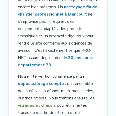
encore bien présents. Un
nettoyage fin de
chantier professionnel à Élancourt
ne
s'improvise pas : il requiert des
équipements adaptés, des produits
techniques et un protocole rigoureux pour
rendre le site conforme aux exigences de
livraison. C'est exactement ce que PRO-
NET assure depuis plus de
30 ans sur le
département 78
.
Notre intervention commence par un
dépoussiérage complet
de l'ensemble
des surfaces : plafonds, murs, menuiseries,
plinthes et sols. Nous traitons ensuite les
vitrages et châssis
pour éliminer les
traces de mastic, de silicone et de