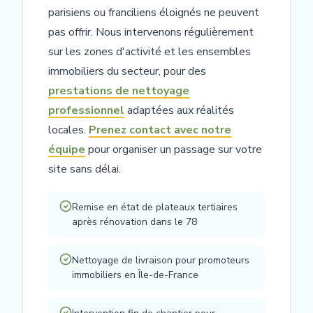
parisiens ou franciliens éloignés ne peuvent
pas offrir. Nous intervenons régulièrement
sur les zones d'activité et les ensembles
immobiliers du secteur, pour des
prestations de nettoyage
professionnel
adaptées aux réalités
locales.
Prenez contact avec notre
équipe
pour organiser un passage sur votre
site sans délai.
Remise en état de plateaux tertiaires
après rénovation dans le 78
Nettoyage de livraison pour promoteurs
immobiliers en Île-de-France