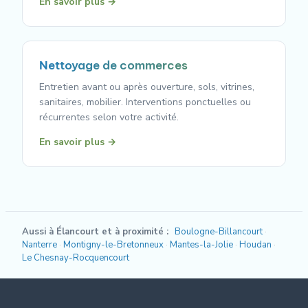
En savoir plus →
Nettoyage de commerces
Entretien avant ou après ouverture, sols, vitrines,
sanitaires, mobilier. Interventions ponctuelles ou
récurrentes selon votre activité.
En savoir plus →
Aussi à Élancourt et à proximité :
Boulogne-Billancourt
Nanterre
Montigny-le-Bretonneux
Mantes-la-Jolie
Houdan
Le Chesnay-Rocquencourt