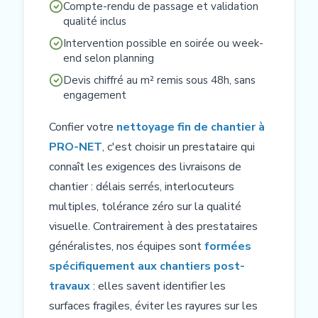
Compte-rendu de passage et validation
qualité inclus
Intervention possible en soirée ou week-
end selon planning
Devis chiffré au m² remis sous 48h, sans
engagement
Confier votre
nettoyage fin de chantier à
PRO-NET
, c'est choisir un prestataire qui
connaît les exigences des livraisons de
chantier : délais serrés, interlocuteurs
multiples, tolérance zéro sur la qualité
visuelle. Contrairement à des prestataires
généralistes, nos équipes sont
formées
spécifiquement aux chantiers post-
travaux
: elles savent identifier les
surfaces fragiles, éviter les rayures sur les