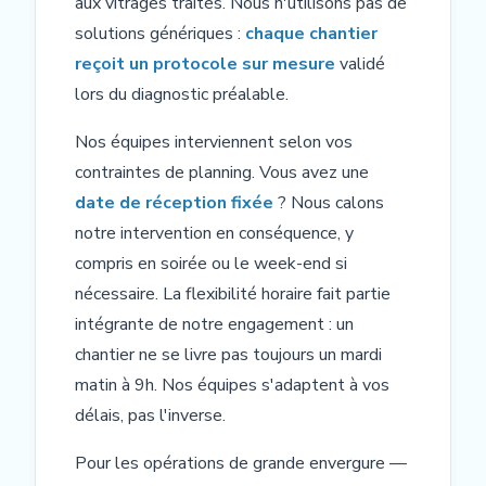
aux vitrages traités. Nous n'utilisons pas de
solutions génériques :
chaque chantier
reçoit un protocole sur mesure
validé
lors du diagnostic préalable.
Nos équipes interviennent selon vos
contraintes de planning. Vous avez une
date de réception fixée
? Nous calons
notre intervention en conséquence, y
compris en soirée ou le week-end si
nécessaire. La flexibilité horaire fait partie
intégrante de notre engagement : un
chantier ne se livre pas toujours un mardi
matin à 9h. Nos équipes s'adaptent à vos
délais, pas l'inverse.
Pour les opérations de grande envergure —