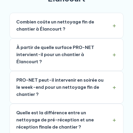
Combien coûte un nettoyage fin de
chantier à Élancourt ?
À partir de quelle surface PRO-NET
intervient-il pour un chantier à
Élancourt ?
PRO-NET peut-il intervenir en soirée ou
le week-end pour un nettoyage fin de
chantier ?
Quelle est la différence entre un
nettoyage de pré-réception et une
réception finale de chantier ?