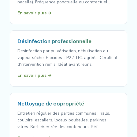
nacelle). Fréquence ponctuelle ou contractuel…
En savoir plus →
Désinfection professionnelle
Désinfection par pulvérisation, nébulisation ou
vapeur sèche. Biocides TP2 / TP4 agréés. Certificat
d'intervention remis. Idéal avant repris…
En savoir plus →
Nettoyage de copropriété
Entretien régulier des parties communes : halls,
couloirs, escaliers, locaux poubelles, parkings,
vitres. Sortie/rentrée des conteneurs. Réf…