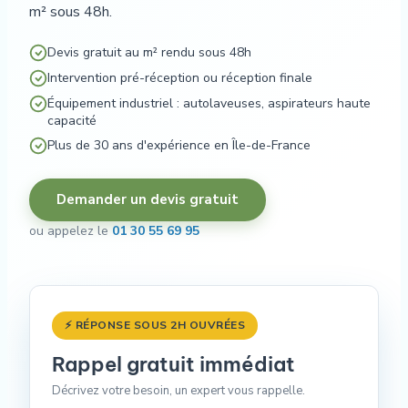
m² sous 48h.
Devis gratuit au m² rendu sous 48h
Intervention pré-réception ou réception finale
Équipement industriel : autolaveuses, aspirateurs haute
capacité
Plus de 30 ans d'expérience en Île-de-France
Demander un devis gratuit
ou appelez le
01 30 55 69 95
⚡ RÉPONSE SOUS 2H OUVRÉES
Rappel gratuit immédiat
Décrivez votre besoin, un expert vous rappelle.