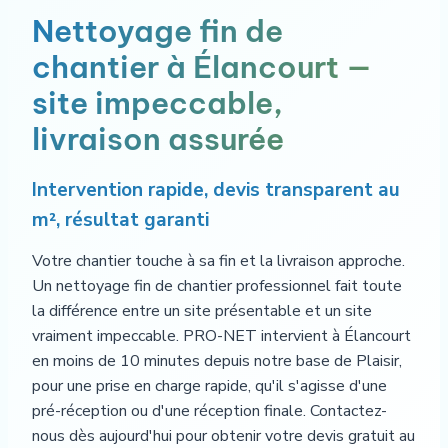
Nettoyage fin de
chantier à Élancourt —
site impeccable,
livraison assurée
Intervention rapide, devis transparent au
m², résultat garanti
Votre chantier touche à sa fin et la livraison approche.
Un nettoyage fin de chantier professionnel fait toute
la différence entre un site présentable et un site
vraiment impeccable. PRO-NET intervient à Élancourt
en moins de 10 minutes depuis notre base de Plaisir,
pour une prise en charge rapide, qu'il s'agisse d'une
pré-réception ou d'une réception finale. Contactez-
nous dès aujourd'hui pour obtenir votre devis gratuit au