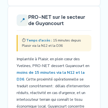
PRO-NET sur le secteur
📍
de Guyancourt
⏱
Temps d'accès :
15 minutes depuis
Plaisir via la N12 et la D36
Implantée à Plaisir, en plein cœur des
Yvelines, PRO-NET dessert Guyancourt en
moins de 15 minutes via la N12 et la
D36
. Cette proximité opérationnelle se
traduit concrètement : délais d'intervention
réduits, réactivité en cas d'urgence, et un
interlocuteur terrain qui connaît le tissu
économique local. Guyancourt concentre