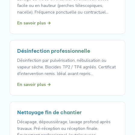
facile ou en hauteur (perches télescopiques,
nacelle). Fréquence ponctuelle ou contractuel…
En savoir plus →
Désinfection professionnelle
Désinfection par pulvérisation, nébulisation ou
vapeur sèche. Biocides TP2 / TP4 agréés. Certificat
d'intervention remis. Idéal avant repris…
En savoir plus →
Nettoyage fin de chantier
Décapage, dépoussiérage, lavage profond après
travaux. Pré-réception ou réception finale.