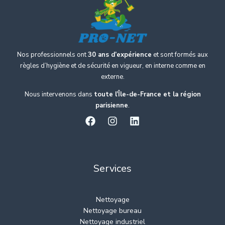
Nos professionnels ont
30 ans d’expérience
et sont formés aux
règles d’hygiène et de sécurité en vigueur, en interne comme en
externe.
Nous intervenons dans
toute l’Île-de-France et la région
parisienne
.
Services
Nettoyage
Nettoyage bureau
Nettoyage industriel