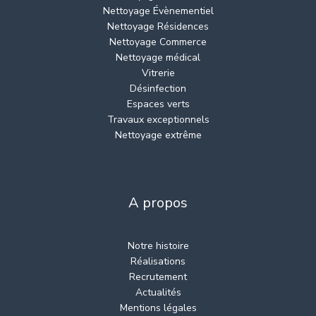
Nettoyage Évènementiel
Nettoyage Résidences
Nettoyage Commerce
Nettoyage médical
Vitrerie
Désinfection
Espaces verts
Travaux exceptionnels
Nettoyage extrême
A propos
Notre histoire
Réalisations
Recrutement
Actualités
Mentions légales