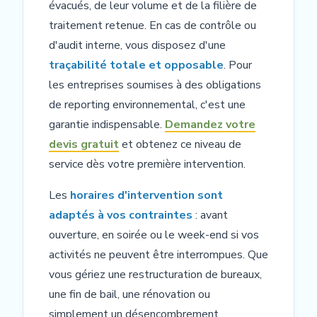
évacués, de leur volume et de la filière de
traitement retenue. En cas de contrôle ou
d'audit interne, vous disposez d'une
traçabilité totale et opposable
. Pour
les entreprises soumises à des obligations
de reporting environnemental, c'est une
garantie indispensable.
Demandez votre
devis gratuit
et obtenez ce niveau de
service dès votre première intervention.
Les
horaires d'intervention sont
adaptés à vos contraintes
: avant
ouverture, en soirée ou le week-end si vos
activités ne peuvent être interrompues. Que
vous gériez une restructuration de bureaux,
une fin de bail, une rénovation ou
simplement un désencombrement