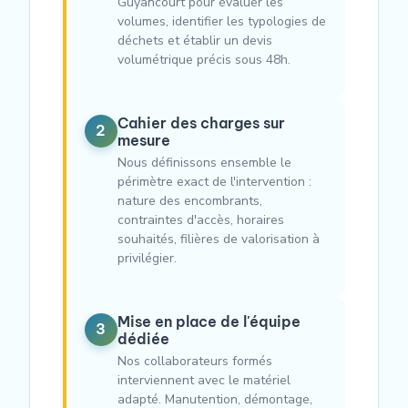
Guyancourt pour évaluer les
volumes, identifier les typologies de
déchets et établir un devis
volumétrique précis sous 48h.
Cahier des charges sur
2
mesure
Nous définissons ensemble le
périmètre exact de l'intervention :
nature des encombrants,
contraintes d'accès, horaires
souhaités, filières de valorisation à
privilégier.
Mise en place de l'équipe
3
dédiée
Nos collaborateurs formés
interviennent avec le matériel
adapté. Manutention, démontage,