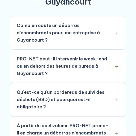
Guyancourt
Combien coûte un débarras
d'encombrants pour une entreprise à
Guyancourt ?
PRO-NET peut-il intervenir le week-end
ou en dehors des heures de bureau à
Guyancourt ?
Qu'est-ce qu'un bordereau de suivi des
déchets (BSD) et pourquoi est-il
obligatoire ?
À partir de quel volume PRO-NET prend-
il en charge un débarras d'encombrants