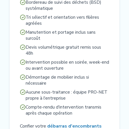
Bordereau de suivi des déchets (BSD)
systématique
Tri sélectif et orientation vers filières
agréées
Manutention et portage inclus sans
surcoût
Devis volumétrique gratuit remis sous
48h
Intervention possible en soirée, week-end
ou avant ouverture
Démontage de mobilier inclus si
nécessaire
Aucune sous-traitance : équipe PRO-NET
propre à l'entreprise
Compte-rendu d'intervention transmis
après chaque opération
Confier votre
débarras d'encombrants