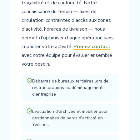
traçabilité et de conformité. Notre
connaissance du terrain — axes de
circulation, contraintes d'accès aux zones
d'activité, horaires de livraison — nous
permet d'optimiser chaque opération sans
impacter votre activité.
Prenez contact
avec notre équipe pour évaluer ensemble
votre besoin.
Débarras de bureaux tertiaires lors de
restructurations ou déménagements
d'entreprise
Évacuation d'archives et mobilier pour
gestionnaires de parcs d'activité en
Yvelines