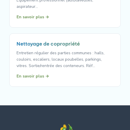
Équipement professionnel (autolaveuses,
aspirateur…
En savoir plus →
Nettoyage de copropriété
Entretien régulier des parties communes : halls,
couloirs, escaliers, locaux poubelles, parkings,
vitres. Sortie/rentrée des conteneurs. Réf…
En savoir plus →