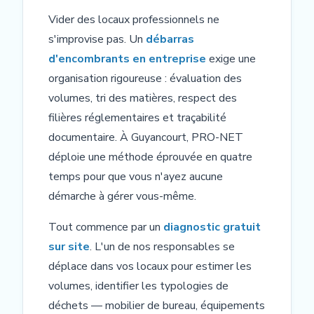
Vider des locaux professionnels ne
s'improvise pas. Un
débarras
d'encombrants en entreprise
exige une
organisation rigoureuse : évaluation des
volumes, tri des matières, respect des
filières réglementaires et traçabilité
documentaire. À Guyancourt, PRO-NET
déploie une méthode éprouvée en quatre
temps pour que vous n'ayez aucune
démarche à gérer vous-même.
Tout commence par un
diagnostic gratuit
sur site
. L'un de nos responsables se
déplace dans vos locaux pour estimer les
volumes, identifier les typologies de
déchets — mobilier de bureau, équipements