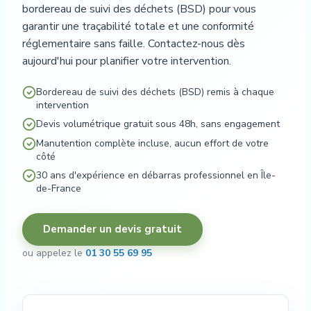
bordereau de suivi des déchets (BSD) pour vous
garantir une traçabilité totale et une conformité
réglementaire sans faille. Contactez-nous dès
aujourd'hui pour planifier votre intervention.
Bordereau de suivi des déchets (BSD) remis à chaque
intervention
Devis volumétrique gratuit sous 48h, sans engagement
Manutention complète incluse, aucun effort de votre
côté
30 ans d'expérience en débarras professionnel en Île-
de-France
Demander un devis gratuit
ou appelez le
01 30 55 69 95