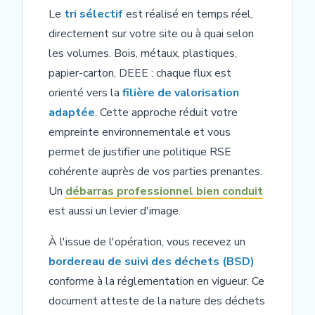
Le
tri sélectif
est réalisé en temps réel,
directement sur votre site ou à quai selon
les volumes. Bois, métaux, plastiques,
papier-carton, DEEE : chaque flux est
orienté vers la
filière de valorisation
adaptée
. Cette approche réduit votre
empreinte environnementale et vous
permet de justifier une politique RSE
cohérente auprès de vos parties prenantes.
Un
débarras professionnel bien conduit
est aussi un levier d'image.
À l'issue de l'opération, vous recevez un
bordereau de suivi des déchets (BSD)
conforme à la réglementation en vigueur. Ce
document atteste de la nature des déchets