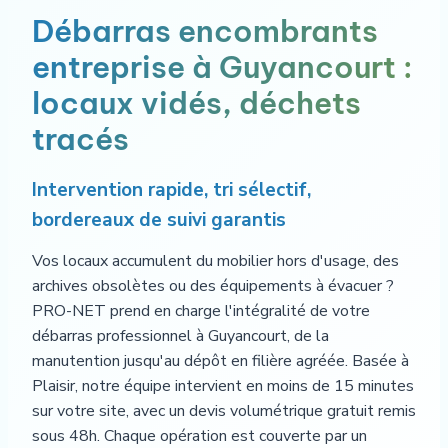
Débarras encombrants
entreprise à Guyancourt :
locaux vidés, déchets
tracés
Intervention rapide, tri sélectif,
bordereaux de suivi garantis
Vos locaux accumulent du mobilier hors d'usage, des
archives obsolètes ou des équipements à évacuer ?
PRO-NET prend en charge l'intégralité de votre
débarras professionnel à Guyancourt, de la
manutention jusqu'au dépôt en filière agréée. Basée à
Plaisir, notre équipe intervient en moins de 15 minutes
sur votre site, avec un devis volumétrique gratuit remis
sous 48h. Chaque opération est couverte par un