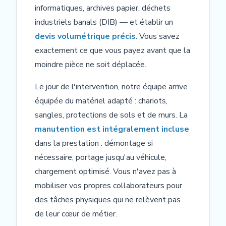
informatiques, archives papier, déchets
industriels banals (DIB) — et établir un
devis volumétrique précis
. Vous savez
exactement ce que vous payez avant que la
moindre pièce ne soit déplacée.
Le jour de l'intervention, notre équipe arrive
équipée du matériel adapté : chariots,
sangles, protections de sols et de murs. La
manutention est intégralement incluse
dans la prestation : démontage si
nécessaire, portage jusqu'au véhicule,
chargement optimisé. Vous n'avez pas à
mobiliser vos propres collaborateurs pour
des tâches physiques qui ne relèvent pas
de leur cœur de métier.