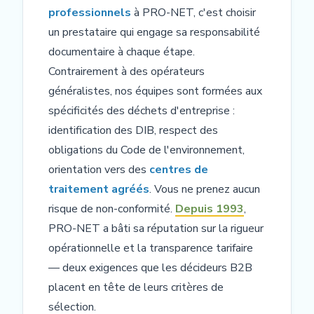
professionnels
à PRO-NET, c'est choisir
un prestataire qui engage sa responsabilité
documentaire à chaque étape.
Contrairement à des opérateurs
généralistes, nos équipes sont formées aux
spécificités des déchets d'entreprise :
identification des DIB, respect des
obligations du Code de l'environnement,
orientation vers des
centres de
traitement agréés
. Vous ne prenez aucun
risque de non-conformité.
Depuis 1993
,
PRO-NET a bâti sa réputation sur la rigueur
opérationnelle et la transparence tarifaire
— deux exigences que les décideurs B2B
placent en tête de leurs critères de
sélection.