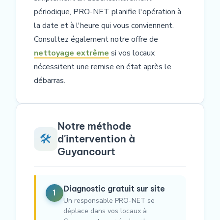
périodique, PRO-NET planifie l'opération à
la date et à l'heure qui vous conviennent.
Consultez également notre offre de
nettoyage extrême
si vos locaux
nécessitent une remise en état après le
débarras.
Notre méthode
🛠️
d'intervention à
Guyancourt
Diagnostic gratuit sur site
1
Un responsable PRO-NET se
déplace dans vos locaux à