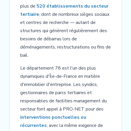
plus de
520 établissements du secteur
tertiaire
, dont de nombreux sièges sociaux
et centres de recherche — autant de
structures qui génèrent régulièrement des
besoins de débarras lors de
déménagements, restructurations ou fins de
bail.
Le département 78 est l'un des plus
dynamiques d'Île-de-France en matière
d'immobilier d'entreprise. Les syndics,
gestionnaires de parcs tertiaires et
responsables de facilities management du
secteur font appel à PRO-NET pour des
interventions ponctuelles ou
récurrentes
, avec la même exigence de