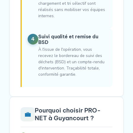
chargement et tri sélectif sont
réalisés sans mobiliser vos équipes
internes.
Suivi qualité et remise du
4
BSD
À l'issue de l'opération, vous
recevez le bordereau de suivi des
déchets (BSD) et un compte-rendu
d'intervention. Traçabilité totale,
conformité garantie.
Pourquoi choisir PRO-
💼
NET à Guyancourt ?