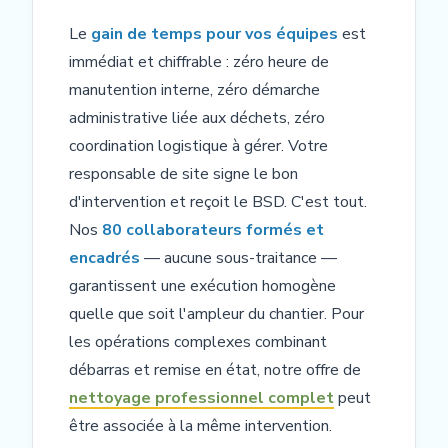
Le
gain de temps pour vos équipes
est
immédiat et chiffrable : zéro heure de
manutention interne, zéro démarche
administrative liée aux déchets, zéro
coordination logistique à gérer. Votre
responsable de site signe le bon
d'intervention et reçoit le BSD. C'est tout.
Nos
80 collaborateurs formés et
encadrés
— aucune sous-traitance —
garantissent une exécution homogène
quelle que soit l'ampleur du chantier. Pour
les opérations complexes combinant
débarras et remise en état, notre offre de
nettoyage professionnel complet
peut
être associée à la même intervention.