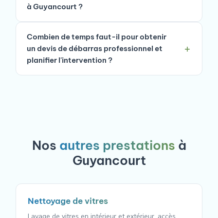
à Guyancourt ?
Combien de temps faut-il pour obtenir
un devis de débarras professionnel et
planifier l'intervention ?
Nos
autres prestations
à
Guyancourt
Nettoyage de vitres
Lavage de vitres en intérieur et extérieur, accès