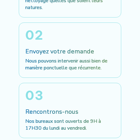
nettoyage quelles que soient leurs
natures.
02
Envoyez votre demande
Nous pouvons intervenir aussi bien de
manière ponctuelle que récurrente.
03
Rencontrons-nous
Nos bureaux sont ouverts de 9H à
17H30 du lundi au vendredi.