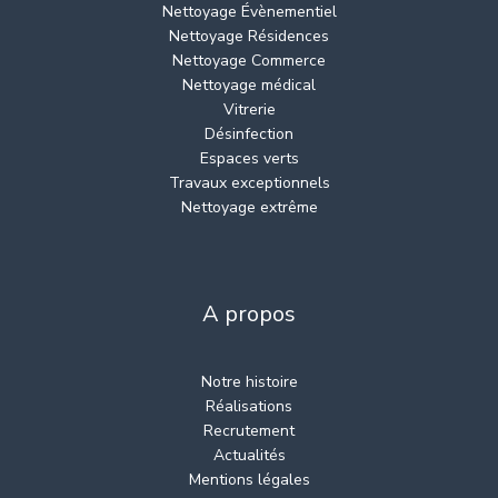
Nettoyage Évènementiel
Nettoyage Résidences
Nettoyage Commerce
Nettoyage médical
Vitrerie
Désinfection
Espaces verts
Travaux exceptionnels
Nettoyage extrême
A propos
Notre histoire
Réalisations
Recrutement
Actualités
Mentions légales