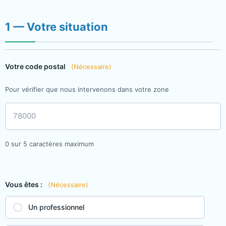
1 — Votre situation
Votre code postal
(Nécessaire)
Pour vérifier que nous intervenons dans votre zone
0 sur 5 caractères maximum
Vous êtes :
(Nécessaire)
Un professionnel