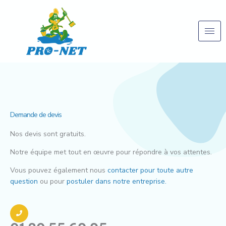
Aller
au
contenu
Demande de devis
Nos devis sont gratuits.
Notre équipe met tout en œuvre pour répondre à vos attentes.
Vous pouvez également nous
contacter pour toute autre
question
ou pour
postuler dans notre entreprise.