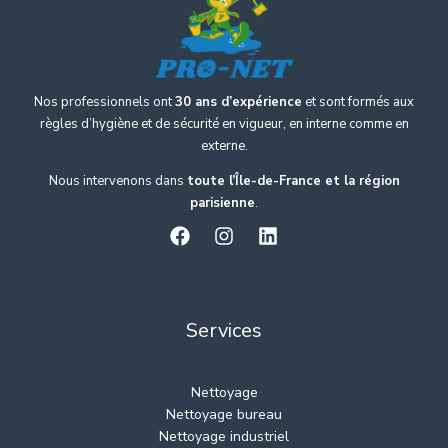
Nos professionnels ont
30 ans d’expérience
et sont formés aux
règles d’hygiène et de sécurité en vigueur, en interne comme en
externe.
Nous intervenons dans
toute l’Île-de-France et la région
parisienne
.
Services
Nettoyage
Nettoyage bureau
Nettoyage industriel