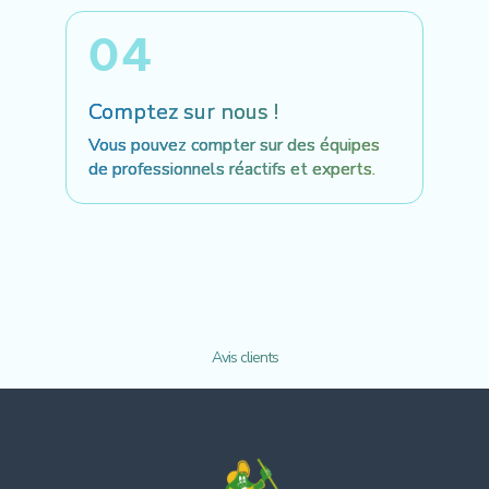
04
Comptez sur nous !
Vous pouvez compter sur des équipes
de professionnels réactifs et experts.
Avis clients