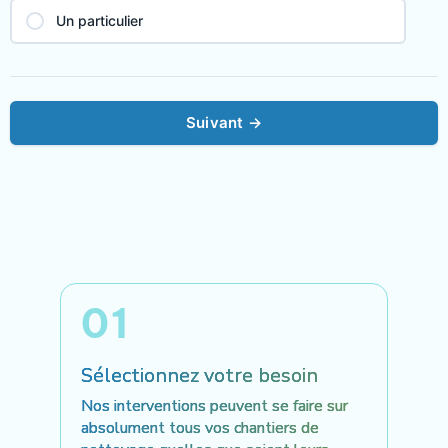
Un particulier
01
Sélectionnez votre besoin
Nos interventions peuvent se faire sur
absolument tous vos chantiers de